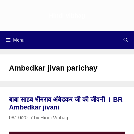
Skip
to
Hindi vibhag
content
Menu
Ambedkar jivan parichay
बाबा साहब भीमराव अंबेडकर जी की जीवनी । BR
Ambedkar jivani
08/10/2017
by
Hindi Vibhag