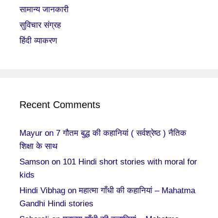
सामान्य जानकारी
सुविचार संग्रह
हिंदी व्याकरण
Recent Comments
Mayur
on
7 गौतम बुद्ध की कहानियां ( सर्वश्रेष्ठ ) नैतिक
शिक्षा के साथ
Samson
on
101 Hindi short stories with moral for
kids
Hindi Vibhag
on
महात्मा गाँधी की कहानियां – Mahatma
Gandhi Hindi stories