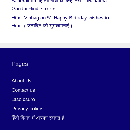
Saberali
on
महात्मा गाँधी की कहानियां – Mahatma
Gandhi Hindi stories
Hindi Vibhag
on
51 Happy Birthday wishes in
Hindi ( जन्मदिन की शुभकामनाएं )
Pages
About Us
Contact us
Disclosure
Privacy policy
हिंदी विभाग में आपका स्वागत है