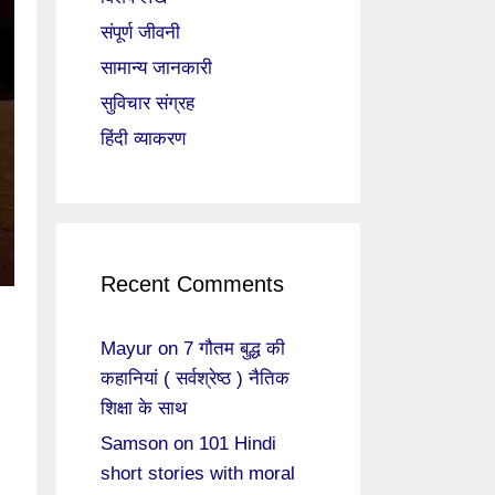
संपूर्ण जीवनी
सामान्य जानकारी
सुविचार संग्रह
हिंदी व्याकरण
Recent Comments
Mayur
on
7 गौतम बुद्ध की
कहानियां ( सर्वश्रेष्ठ ) नैतिक
शिक्षा के साथ
Samson
on
101 Hindi
short stories with moral