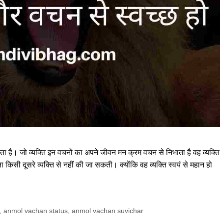
 है। जो व्यक्ति इन वचनों का अपने जीवन मन क्रम वचन से निभाता है वह व्यक्ति
 किसी दूसरे व्यक्ति से नहीं की जा सकती। क्योंकि वह व्यक्ति स्वयं से महान हो
,
anmol vachan status
,
anmol vachan suvichar