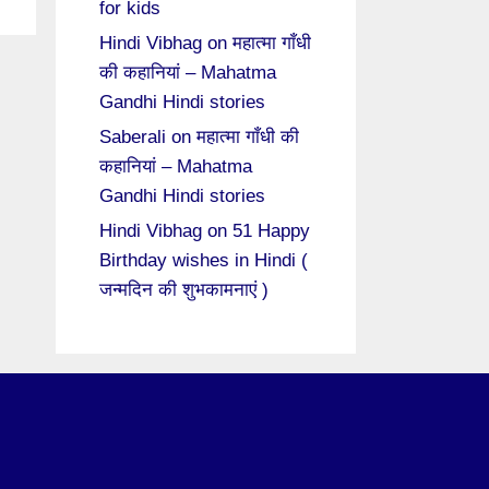
for kids
Hindi Vibhag
on
महात्मा गाँधी
की कहानियां – Mahatma
Gandhi Hindi stories
Saberali
on
महात्मा गाँधी की
कहानियां – Mahatma
Gandhi Hindi stories
Hindi Vibhag
on
51 Happy
Birthday wishes in Hindi (
जन्मदिन की शुभकामनाएं )