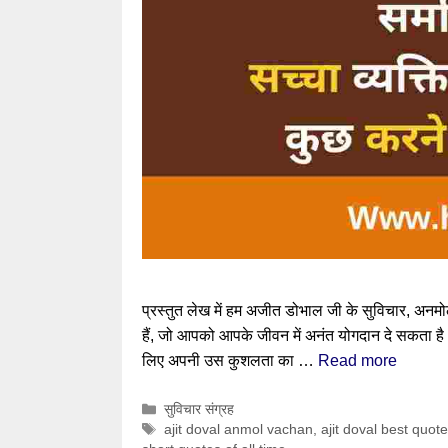
प्रस्तुत लेख में हम अजीत डोभाल जी के सुविचार, अ
हैं, जो आपको आपके जीवन में अनंत योगदान दे सकता है। प
लिए अपनी उस कुशलता का …
Read more
Categories
सुविचार संग्रह
Tags
ajit doval anmol vachan
,
ajit doval best quote