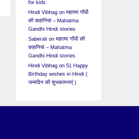
for kids
Hindi Vibhag
on
महात्मा गाँधी
की कहानियां – Mahatma
Gandhi Hindi stories
Saberali
on
महात्मा गाँधी की
कहानियां – Mahatma
Gandhi Hindi stories
Hindi Vibhag
on
51 Happy
Birthday wishes in Hindi (
जन्मदिन की शुभकामनाएं )