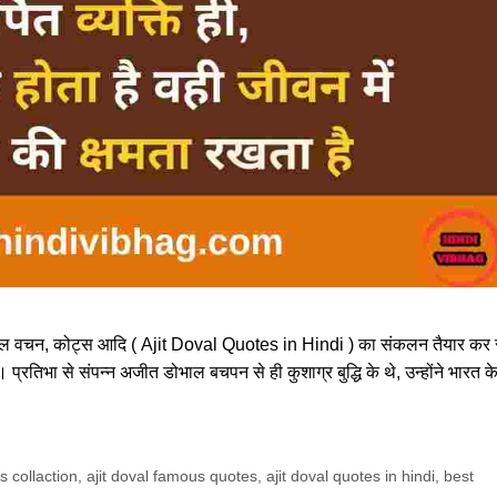
नमोल वचन, कोट्स आदि ( Ajit Doval Quotes in Hindi ) का संकलन तैयार कर 
्रतिभा से संपन्न अजीत डोभाल बचपन से ही कुशाग्र बुद्धि के थे, उन्होंने भारत क
s collaction
,
ajit doval famous quotes
,
ajit doval quotes in hindi
,
best