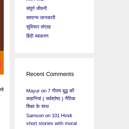
संपूर्ण जीवनी
सामान्य जानकारी
सुविचार संग्रह
हिंदी व्याकरण
Recent Comments
रहे
Mayur
on
7 गौतम बुद्ध की
े
कहानियां ( सर्वश्रेष्ठ ) नैतिक
शिक्षा के साथ
Samson
on
101 Hindi
short stories with moral