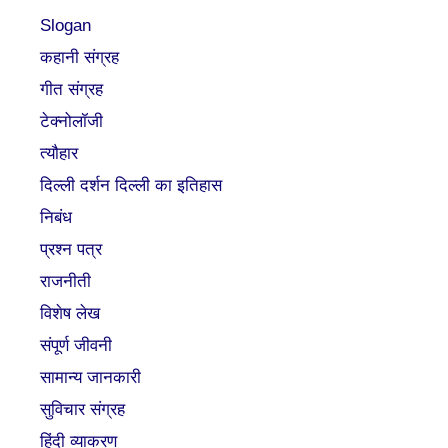
Slogan
कहानी संग्रह
गीत संग्रह
टेक्नोलॉजी
त्यौहार
दिल्ली दर्शन दिल्ली का इतिहास
निबंध
प्रश्न पत्र
राजनीती
विशेष लेख
संपूर्ण जीवनी
सामान्य जानकारी
सुविचार संग्रह
हिंदी व्याकरण