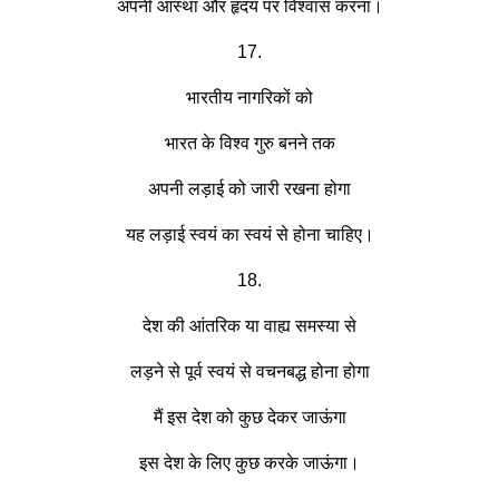
अपनी आस्था और हृदय पर विश्वास करना।
17.
भारतीय नागरिकों को
भारत के विश्व गुरु बनने तक
अपनी लड़ाई को जारी रखना होगा
यह लड़ाई स्वयं का स्वयं से होना चाहिए।
18.
देश की आंतरिक या वाह्य समस्या से
लड़ने से पूर्व स्वयं से वचनबद्ध होना होगा
मैं इस देश को कुछ देकर जाऊंगा
इस देश के लिए कुछ करके जाऊंगा।