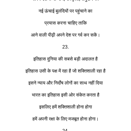
नई ऊंचाई बुलंदियों पर पहुंचाने का
प्रयास करना चाहिए ताकि
आने वाली पीढ़ी अपने देश पर गर्व कर सकें।
23.
इतिहास दुनिया की सबसे बड़ी अदालत है
इतिहास उसी के पक्ष में रहा है जो शक्तिशाली रहा है
इसने न्याय और निर्दोष लोगों का साथ नहीं दिया
भारत का इतिहास इसी ओर संकेत करता है
इसलिए हमें शक्तिशाली होना होगा
हमें अपनी रक्षा के लिए मजबूत होना होगा।
24.