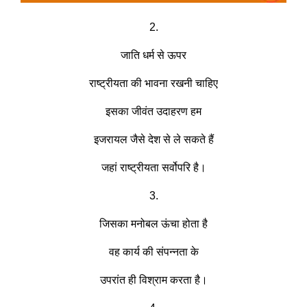
2.
जाति धर्म से ऊपर
राष्ट्रीयता की भावना रखनी चाहिए
इसका जीवंत उदाहरण हम
इजरायल जैसे देश से ले सकते हैं
जहां राष्ट्रीयता सर्वोपरि है।
3.
जिसका मनोबल ऊंचा होता है
वह कार्य की संपन्नता के
उपरांत ही विश्राम करता है।