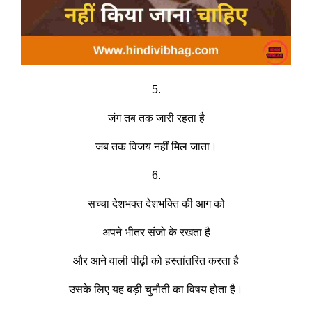
5.
जंग तब तक जारी रहता है
जब तक विजय नहीं मिल जाता।
6.
सच्चा देशभक्त देशभक्ति की आग को
अपने भीतर संजो के रखता है
और आने वाली पीढ़ी को हस्तांतरित करता है
उसके लिए यह बड़ी चुनौती का विषय होता है।