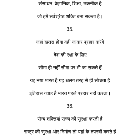
संसाधन, वैज्ञानिक, शिक्षा, तकनीक है
जो हमें सर्वश्रेष्ठ शक्ति बना सकता है।
35.
जहां खतरा होगा वही जाकर प्रहार करेंगे
देश की रक्षा के लिए
सीमा ही नहीं सीमा पर भी जा सकते हैं
यह नया भारत है यह अलग तरह से ही सोचता है
इतिहास गवाह है भारत पहले प्रहार नहीं करता।
36.
सैन्य शक्तियां राज्य की सुरक्षा करती है
राष्ट्र की सुरक्षा और निर्माण तो यहां के तपस्वी करते हैं