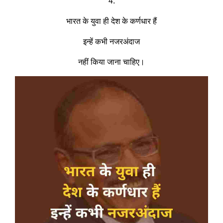
4.
भारत के युवा ही देश के कर्णधार हैं
इन्हें कभी नजरअंदाज
नहीं किया जाना चाहिए।