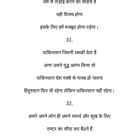
धैर्य से लड़ाई करने का साहस है
वही विजय होगा
इसके लिए हमें मजबूत होना पड़ेगा।
31.
पाकिस्तान जितनी धमकी देता है
अगर उसने युद्ध आरंभ किया तो
पाकिस्तान देश नक्शे से गायब हो जाएगा
हिंदुस्तान फिर भी रहेगा लेकिन पाकिस्तान नहीं रहेगा।
32.
हमारे अपने लोग ही अपने स्वार्थ और सुख के लिए
राष्ट्र का सौदा कर बैठते हैं