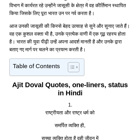
विभाग में कार्यरत रहे उन्होंने जासूसी के क्षेत्र में वह कीर्तिमान स्थापित
किया जिसके लिए पूरा भारत उन पर गर्व करता है।
आज उनकी जासूसी की किस्से बेहद उत्साह से सुने और सुनाए जाते हैं।
वह एक कुशल वक्ता भी है, उनके प्रत्येक वाणी में एक गूढ़ रहस्य होता
है। भारत की युवा पीढ़ी उन्हें अपना आदर्श मानती है और उनके द्वारा
बताए गए मार्ग पर चलने का प्रयत्न करती है।
Table of Contents
Ajit Doval Quotes, one-liners, status
in Hindi
1.
राष्ट्रीयता और राष्ट्र धर्म को
समर्पित व्यक्ति ही,
सच्चा व्यक्ति होता है वही जीवन में