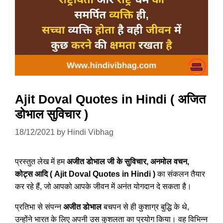
Ajit Doval Quotes in Hindi ( अजित
डोभाल सुविचार )
18/12/2021
by
Hindi Vibhag
प्रस्तुत लेख में हम
अजीत डोभाल जी के सुविचार, अनमोल वचन,
कोट्स आदि ( Ajit Doval Quotes in Hindi )
का संकलन तैयार
कर रहे हैं, जो आपको आपके जीवन में अनंत योगदान दे सकता है।
प्रतिभा से संपन्न
अजीत डोभाल
बचपन से ही कुशाग्र बुद्धि के थे,
उन्होंने भारत के लिए अपनी उस कुशलता का प्रयोग किया। वह विभिन्न