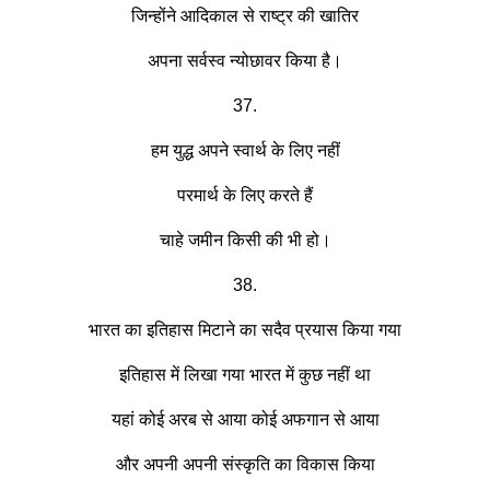
जिन्होंने आदिकाल से राष्ट्र की खातिर
अपना सर्वस्व न्योछावर किया है।
37.
हम युद्ध अपने स्वार्थ के लिए नहीं
परमार्थ के लिए करते हैं
चाहे जमीन किसी की भी हो।
38.
भारत का इतिहास मिटाने का सदैव प्रयास किया गया
इतिहास में लिखा गया भारत में कुछ नहीं था
यहां कोई अरब से आया कोई अफगान से आया
और अपनी अपनी संस्कृति का विकास किया