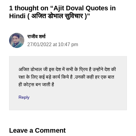
1 thought on “Ajit Doval Quotes in
Hindi ( अजित डोभाल सुविचार )”
राजीव शर्मा
27/01/2022 at 10:47 pm
अजित डोभाल जी इस देश में सभी के प्रिय है उन्होंने देश की
रक्षा के लिए कई बड़े कार्य किये है .उनकी कही हर एक बात
ही कोट्स बन जाती है
Reply
Leave a Comment