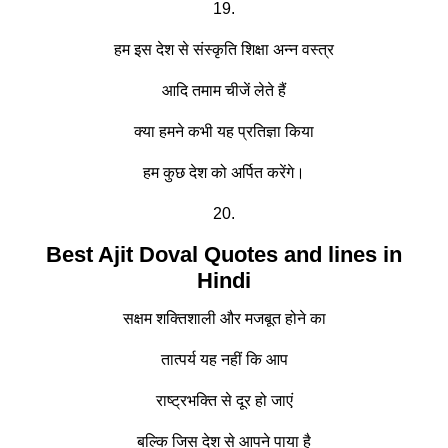
19.
हम इस देश से संस्कृति शिक्षा अन्न वस्त्र
आदि तमाम चीजें लेते हैं
क्या हमने कभी यह प्रतिज्ञा किया
हम कुछ देश को अर्पित करेंगे।
20.
Best Ajit Doval Quotes and lines in
Hindi
सक्षम शक्तिशाली और मजबूत होने का
तात्पर्य यह नहीं कि आप
राष्ट्रभक्ति से दूर हो जाएं
बल्कि जिस देश से आपने पाया है