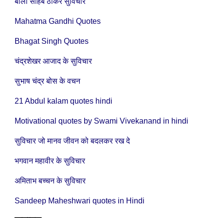
बाला साहब ठाकरे सुविचार
Mahatma Gandhi Quotes
Bhagat Singh Quotes
चंद्रशेखर आजाद के सुविचार
सुभाष चंद्र बोस के वचन
21 Abdul kalam quotes hindi
Motivational quotes by Swami Vivekanand in hindi
सुविचार जो मानव जीवन को बदलकर रख दे
भगवान महावीर के सुविचार
अमिताभ बच्चन के सुविचार
Sandeep Maheshwari quotes in Hindi