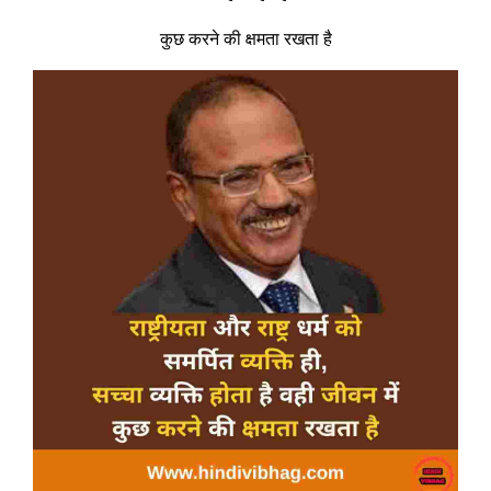
कुछ करने की क्षमता रखता है