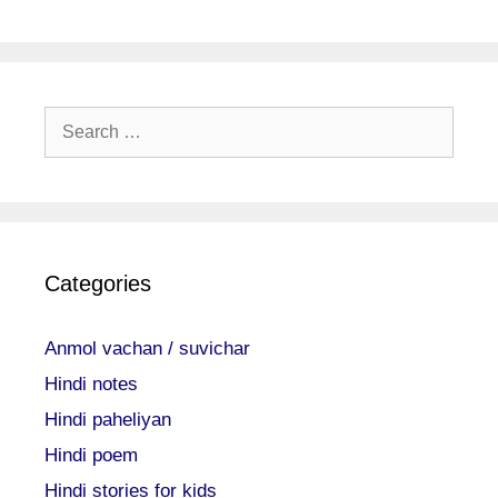
Search
for:
Categories
Anmol vachan / suvichar
Hindi notes
Hindi paheliyan
Hindi poem
Hindi stories for kids