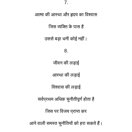
7.
आत्मा की आस्था और हृदय का विश्वास
जिस व्यक्ति के पास है
उससे बड़ा धनी कोई नहीं।
8.
जीवन की लड़ाई
आस्था की लड़ाई
विश्वास की लड़ाई
सर्वप्रथम अधिक चुनौतीपूर्ण होता है
जिस पर विजय प्राप्त कर
आने वाली समस्त चुनौतियों को हरा सकते हैं।