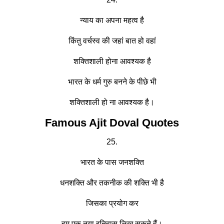
न्याय का अपना महत्व है
किंतु वर्चस्व की जहां बात हो वहां
शक्तिशाली होना आवश्यक है
भारत के धर्म गुरु बनने के पीछे भी
शक्तिशाली हो ना आवश्यक है।
Famous Ajit Doval Quotes
25.
भारत के पास जनशक्ति
धनशक्ति और तकनीक की शक्ति भी है
जिसका प्रयोग कर
हम एक नया इतिहास लिख सकते हैं।