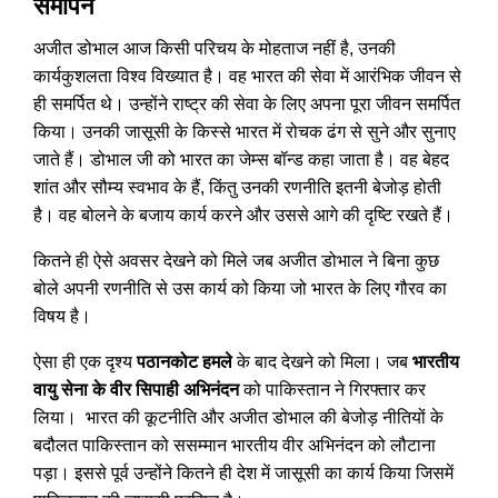
समापन
अजीत डोभाल आज किसी परिचय के मोहताज नहीं है, उनकी
कार्यकुशलता विश्व विख्यात है। वह भारत की सेवा में आरंभिक जीवन से
ही समर्पित थे। उन्होंने राष्ट्र की सेवा के लिए अपना पूरा जीवन समर्पित
किया। उनकी जासूसी के किस्से भारत में रोचक ढंग से सुने और सुनाए
जाते हैं। डोभाल जी को भारत का जेम्स बॉन्ड कहा जाता है। वह बेहद
शांत और सौम्य स्वभाव के हैं, किंतु उनकी रणनीति इतनी बेजोड़ होती
है। वह बोलने के बजाय कार्य करने और उससे आगे की दृष्टि रखते हैं।
कितने ही ऐसे अवसर देखने को मिले जब अजीत डोभाल ने बिना कुछ
बोले अपनी रणनीति से उस कार्य को किया जो भारत के लिए गौरव का
विषय है।
ऐसा ही एक दृश्य
पठानकोट हमले
के बाद देखने को मिला। जब
भारतीय
वायु सेना के वीर सिपाही अभिनंदन
को पाकिस्तान ने गिरफ्तार कर
लिया। भारत की कूटनीति और अजीत डोभाल की बेजोड़ नीतियों के
बदौलत पाकिस्तान को ससम्मान भारतीय वीर अभिनंदन को लौटाना
पड़ा। इससे पूर्व उन्होंने कितने ही देश में जासूसी का कार्य किया जिसमें