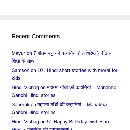
Recent Comments
Mayur
on
7 गौतम बुद्ध की कहानियां ( सर्वश्रेष्ठ ) नैतिक
शिक्षा के साथ
Samson
on
101 Hindi short stories with moral for
kids
Hindi Vibhag
on
महात्मा गाँधी की कहानियां – Mahatma
Gandhi Hindi stories
Saberali
on
महात्मा गाँधी की कहानियां – Mahatma
Gandhi Hindi stories
Hindi Vibhag
on
51 Happy Birthday wishes in
Hindi ( जन्मदिन की शुभकामनाएं )