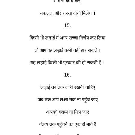
भाव से कार्य करें,
सफलता और रास्ता दोनों मिलेगा।
15.
किसी भी लड़ाई में अगर सच्चा निर्णय कर लिया
तो आप वह लड़ाई कभी नहीं हार सकते।
यह लड़ाई किसी भी प्रकार की हो सकती है।
16.
लड़ाई तब तक जारी रखनी चाहिए
जब तक आप लक्ष्य तक ना पहुंच जाए
आपको गंतव्य ना मिल जाए
गंतव्य तक पहुंचने का एक ही मार्ग है