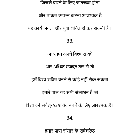
जिससे बचने के लिए जागरूक होना
और ताकत उत्पन्न करना आवश्यक है
यह कार्य जनता और युवा शक्ति ही कर सकती है।
33.
अगर हम अपने विश्वास को
और अधिक मजबूत कर ले तो
हमें विश्व शक्ति बनने से कोई नहीं रोक सकता
हमारे पास वह सभी संसाधन है जो
विश्व की सर्वश्रेष्ठ शक्ति बनने के लिए आवश्यक है।
34.
हमारे पास संसार के सर्वश्रेष्ठ