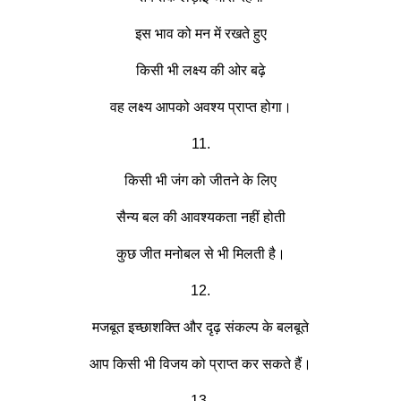
इस भाव को मन में रखते हुए
किसी भी लक्ष्य की ओर बढ़े
वह लक्ष्य आपको अवश्य प्राप्त होगा।
11.
किसी भी जंग को जीतने के लिए
सैन्य बल की आवश्यकता नहीं होती
कुछ जीत मनोबल से भी मिलती है।
12.
मजबूत इच्छाशक्ति और दृढ़ संकल्प के बलबूते
आप किसी भी विजय को प्राप्त कर सकते हैं।
13.