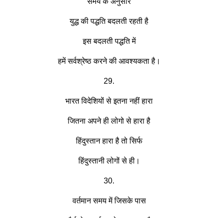
समय के अनुसार
युद्ध की पद्धति बदलती रहती है
इस बदलती पद्धति में
हमें सर्वश्रेष्ठ करने की आवश्यकता है।
29.
भारत विदेशियों से इतना नहीं हारा
जितना अपने ही लोगो से हारा है
हिंदुस्तान हारा है तो सिर्फ
हिंदुस्तानी लोगों से ही।
30.
वर्तमान समय में जिसके पास