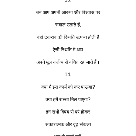
जब आप अपनी आस्था और विश्वास पर
सवाल उठाते हैं,
वहां टकराव की स्थिति उत्पन्न होती है
ऐसी स्थिति में आप
अपने मूल कर्तव्य से वंचित रह जाते हैं।
14.
क्या मैं इस कार्य को कर पाऊंगा?
क्या हमें रास्ता मिल पाएगा?
इन सभी विषय से परे होकर
सकारात्मक और दृढ़ संकल्प