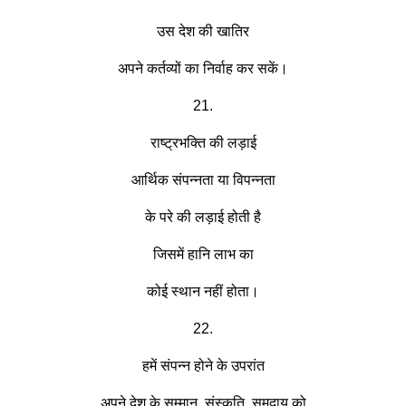
उस देश की खातिर
अपने कर्तव्यों का निर्वाह कर सकें।
21.
राष्ट्रभक्ति की लड़ाई
आर्थिक संपन्नता या विपन्नता
के परे की लड़ाई होती है
जिसमें हानि लाभ का
कोई स्थान नहीं होता।
22.
हमें संपन्न होने के उपरांत
अपने देश के सम्मान, संस्कृति, समुदाय को