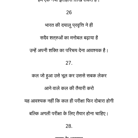
26
भारत की दयालु प्रवृत्ति ने ही
सदैव शत्रुओं का मनोबल बढ़ाया है
उन्हें अपनी शक्ति का परिचय देना आवश्यक है।
27.
कल जो हुआ उसे भूल कर उससे सबक लेकर
आने वाले कल की तैयारी करो
यह आवश्यक नहीं कि कल ही परीक्षा फिर दोबारा होगी
बल्कि अगली परीक्षा के लिए तैयार होना चाहिए।
28.