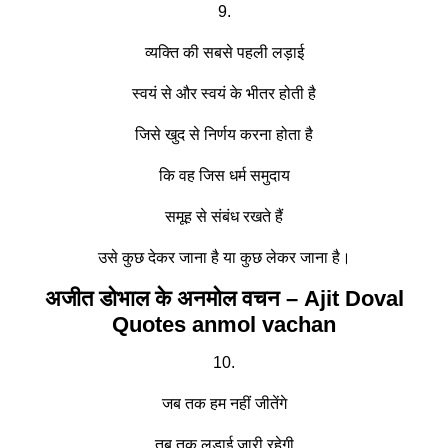
9.
व्यक्ति की सबसे पहली लड़ाई
स्वयं से और स्वयं के भीतर होती है
जिसे खुद से निर्णय करना होता है
कि वह जिस धर्म समुदाय
समूह से संबंध रखते हैं
उसे कुछ देकर जाना है या कुछ लेकर जाना है।
अजीत डोभाल के अनमोल वचन – Ajit Doval
Quotes anmol vachan
10.
जब तक हम नहीं जीतेंगे
तब तक लड़ाई जारी रहेगी