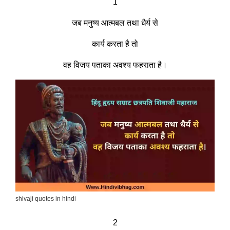
1
जब मनुष्य आत्मबल तथा धैर्य से
कार्य करता है तो
वह विजय पताका अवश्य फहराता है।
shivaji quotes in hindi
2