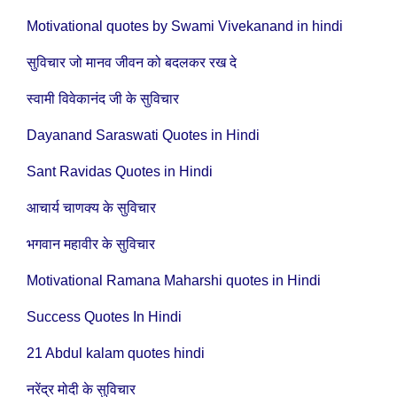
Motivational quotes by Swami Vivekanand in hindi
सुविचार जो मानव जीवन को बदलकर रख दे
स्वामी विवेकानंद जी के सुविचार
Dayanand Saraswati Quotes in Hindi
Sant Ravidas Quotes in Hindi
आचार्य चाणक्य के सुविचार
भगवान महावीर के सुविचार
Motivational Ramana Maharshi quotes in Hindi
Success Quotes In Hindi
21 Abdul kalam quotes hindi
नरेंद्र मोदी के सुविचार