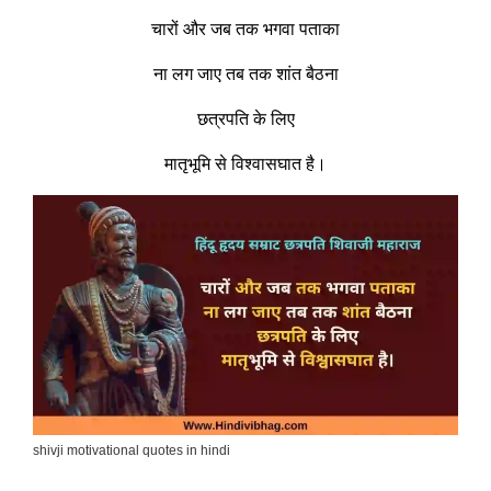
चारों और जब तक भगवा पताका
ना लग जाए तब तक शांत बैठना
छत्रपति के लिए
मातृभूमि से विश्वासघात है।
shivji motivational quotes in hindi