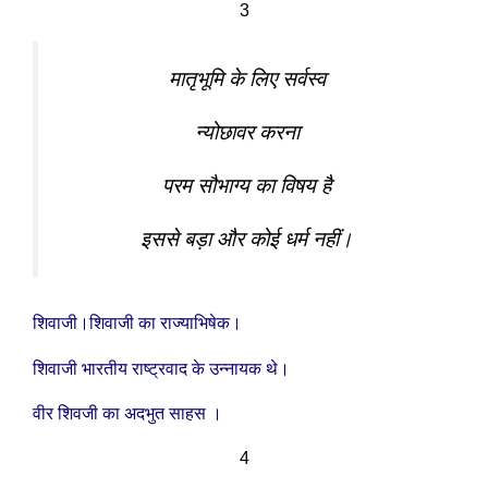
3
मातृभूमि के लिए सर्वस्व
न्योछावर करना
परम सौभाग्य का विषय है
इससे बड़ा और कोई धर्म नहीं।
शिवाजी।शिवाजी का राज्याभिषेक।
शिवाजी भारतीय राष्ट्रवाद के उन्नायक थे।
वीर शिवजी का अदभुत साहस ।
4