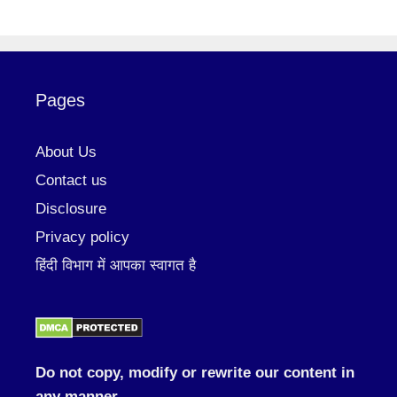
Pages
About Us
Contact us
Disclosure
Privacy policy
हिंदी विभाग में आपका स्वागत है
Do not copy, modify or rewrite our content in
any manner.