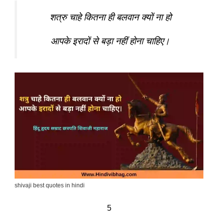
शत्रु चाहे कितना ही बलवान क्यों ना हो
आपके इरादों से बड़ा नहीं होना चाहिए।
shivaji best quotes in hindi
5