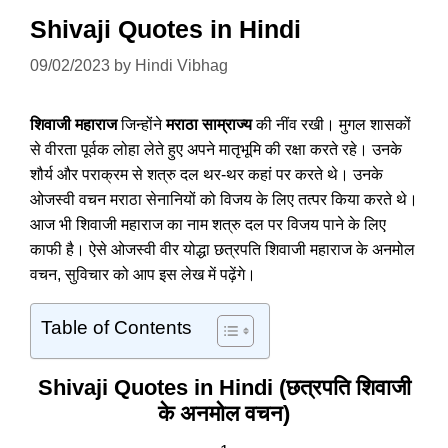
Shivaji Quotes in Hindi
09/02/2023
by
Hindi Vibhag
शिवाजी महाराज
जिन्होंने
मराठा साम्राज्य
की नींव रखी। मुगल शासकों
से वीरता पूर्वक लोहा लेते हुए अपने मातृभूमि की रक्षा करते रहे। उनके
शौर्य और पराक्रम से शत्रु दल थर-थर कहां पर करते थे। उनके
ओजस्वी वचन मराठा सेनानियों को विजय के लिए तत्पर किया करते थे।
आज भी शिवाजी महाराज का नाम शत्रु दल पर विजय पाने के लिए
काफी है। ऐसे ओजस्वी वीर योद्धा छत्रपति शिवाजी महाराज के अनमोल
वचन, सुविचार को आप इस लेख में पढ़ेंगे।
Table of Contents
Shivaji Quotes in Hindi (छत्रपति शिवाजी
के अनमोल वचन)