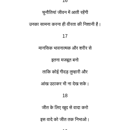
16
चुनौतियां जीवन में आती रहेंगी
उनका सामना करना ही वीरता की निशानी है।
17
मानसिक भावनात्मक और शरीर से
इतना मजबूत बनो
ताकि कोई गीदड़ तुम्हारी और
आंख उठाकर भी ना देख सके।
18
जीत के लिए खुद से वादा करो
इस वादे को जीत तक निभाओ।