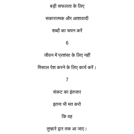
बड़ी सफलता के लिए
सकारात्मक और आशावादी
शब्दों का चयन करें
6
जीवन में प्रशंसा के लिए नहीं
मिसाल पेश करने के लिए कार्य करें।
7
संकट का इंतजार
इतना भी मत करो
कि वह
तुम्हारे द्वार तक आ जाए।