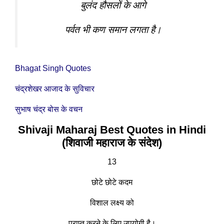
बुलंद हौसलों के आगे
पर्वत भी कण समान लगता है।
Bhagat Singh Quotes
चंद्रशेखर आजाद के सुविचार
सुभाष चंद्र बोस के वचन
Shivaji Maharaj Best Quotes in Hindi
(शिवाजी महाराज के संदेश)
13
छोटे छोटे कदम
विशाल लक्ष्य को
प्राप्त करने के लिए उपयोगी है।