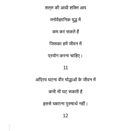
शत्रु की आधी शक्ति आप
मनोवैज्ञानिक युद्ध में
कम कर सकते हैं
जिसका हमें जीवन में
प्रयोग करना चाहिए।
11
अप्रिय घटना वीर योद्धाओं के जीवन में
कभी भी घट सकती है
इससे घबराना पुरुषार्थ नहीं।
12