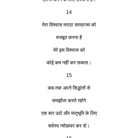
14
मेरा विश्वास मराठा साम्राज्य को
मजबूत करना है
मेरे इस विश्वास को
कोई कम नहीं कर सकता।
15
कब तक अपने सिद्धांतों से
समझौता करते रहोगे
एक बार उठो और मातृभूमि के लिए
सर्वस्व न्योछावर कर दो।