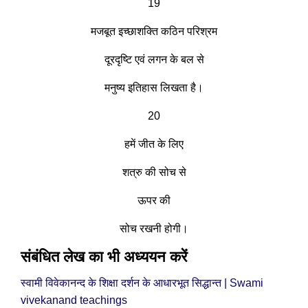
19
मजबूत इच्छाशक्ति कठिन परिश्रम
दूरदृष्टि एवं लगन के बल से
मनुष्य इतिहास लिखता है।
20
हमें जीत के लिए
शत्रु की सोच से
ऊपर की
सोच रखनी होगी।
संबंधित लेख का भी अध्ययन करें
स्वामी विवेकानन्द के शिक्षा दर्शन के आधारभूत सिद्धान्त | Swami
vivekanand teachings