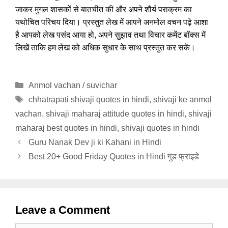
जाकर मुगल शासकों से बातचीत की और अपने शौर्य पराक्रम का
यथोचित परिचय दिया। प्रस्तुत लेख में आपने अनमोल वचन पढ़े आशा
है आपको लेख पसंद आया हो, अपने सुझाव तथा विचार कमेंट बॉक्स में
लिखें ताकि हम लेख को अधिक सुधार के साथ प्रस्तुत कर सकें।
Categories
Anmol vachan / suvichar
Tags
chhatrapati shivaji quotes in hindi
,
shivaji ke anmol
vachan
,
shivaji maharaj attitude quotes in hindi
,
shivaji
maharaj best quotes in hindi
,
shivaji quotes in hindi
Guru Nanak Dev ji ki Kahani in Hindi
Best 20+ Good Friday Quotes in Hindi गुड फ्राइडे
Leave a Comment