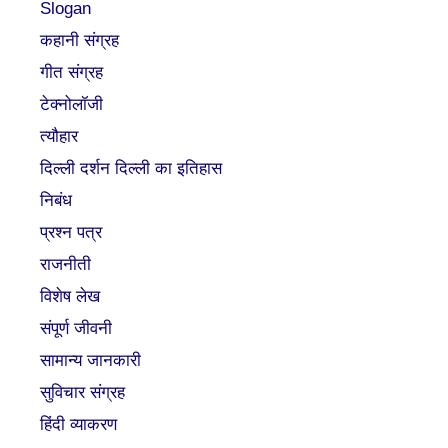
Slogan
कहानी संग्रह
गीत संग्रह
टेक्नोलॉजी
त्यौहार
दिल्ली दर्शन दिल्ली का इतिहास
निबंध
प्रश्न पत्र
राजनीती
विशेष लेख
संपूर्ण जीवनी
सामान्य जानकारी
सुविचार संग्रह
हिंदी व्याकरण