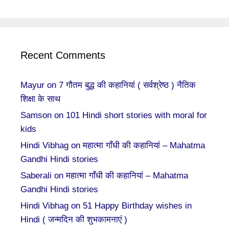
Recent Comments
Mayur
on
7 गौतम बुद्ध की कहानियां ( सर्वश्रेष्ठ ) नैतिक
शिक्षा के साथ
Samson
on
101 Hindi short stories with moral for
kids
Hindi Vibhag
on
महात्मा गाँधी की कहानियां – Mahatma
Gandhi Hindi stories
Saberali
on
महात्मा गाँधी की कहानियां – Mahatma
Gandhi Hindi stories
Hindi Vibhag
on
51 Happy Birthday wishes in
Hindi ( जन्मदिन की शुभकामनाएं )