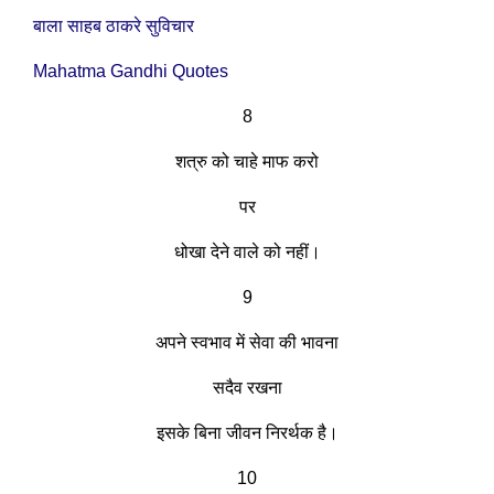
बाला साहब ठाकरे सुविचार
Mahatma Gandhi Quotes
8
शत्रु को चाहे माफ करो
पर
धोखा देने वाले को नहीं।
9
अपने स्वभाव में सेवा की भावना
सदैव रखना
इसके बिना जीवन निरर्थक है।
10