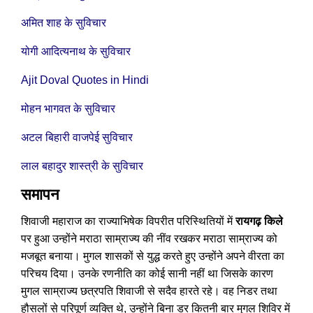
अमित शाह के सुविचार
योगी आदित्यनाथ के सुविचार
Ajit Doval Quotes in Hindi
मोहन भागवत के सुविचार
अटल बिहारी वाजपेई सुविचार
लाल बहादुर शास्त्री के सुविचार
समापन
शिवाजी महाराज का राज्याभिषेक विपरीत परिस्थितियों में
रायगढ़ किले
पर हुआ उन्होंने मराठा साम्राज्य की नींव रखकर मराठा साम्राज्य को
मजबूत बनाया। मुगल शासकों से युद्ध करते हुए उन्होंने अपने वीरता का
परिचय दिया। उनके रणनीति का कोई सानी नहीं था जिसके कारण
मुगल साम्राज्य छत्रपति शिवाजी से सदैव हारते रहे। वह निडर तथा
हौसलों से परिपूर्ण व्यक्ति थे, उन्होंने बिना डर कितनी बार मुगल शिविर में