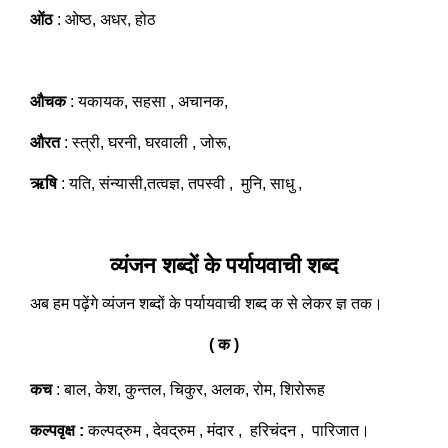
ओंठ
: ओष्ठ, अधर, होठ
औचक
: यकायक, सहसा , अचानक,
औरत
: स्त्री, घरनी, घरवाली , जोरू,
ऋषि
: यति, संन्यासी,तत्वज्ञ, तपस्वी , मुनि, साधु ,
व्यंजन शब्दों के पर्यायवाची शब्द
अब हम पढ़ेंगे व्यंजन शब्दों के पर्यायवाची शब्द क से लेकर ज्ञ तक।
( क )
कच
: बाल, केश, कुन्तल, चिकुर, अलक, रोम, शिरोरूह
कल्पवृक्ष :
कल्पद्रुम , देवद्रुम , मंदार , हरिचंदन , पारिजात।