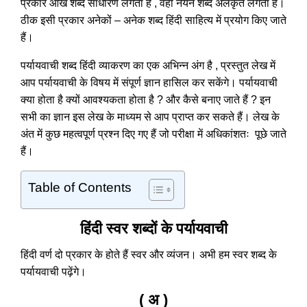
प्रकार आंख शब्द साधारण लगता है , वही नयन शब्द अलंकृत लगता है।
ठीक इसी प्रकार अनेकों – अनेक शब्द हिंदी साहित्य में प्रयोग किए जाते
हैं।
पर्यायवाची शब्द हिंदी व्याकरण का एक अभिन्न अंग है , प्रस्तुत लेख में
आप पर्यायवाची के विषय में संपूर्ण ज्ञान हासिल कर सकेंगे। पर्यायवाची
क्या होता है क्यों आवश्यकता होता है ? और कैसे बनाए जाते हैं ? इन
सभी का ज्ञान इस लेख के माध्यम से आप प्राप्त कर सकते हैं। लेख के
अंत में कुछ महत्वपूर्ण प्रश्न दिए गए हैं जो परीक्षा में अधिकांशतः पूछे जाते
हैं।
Table of Contents
हिंदी स्वर शब्दों के पर्यायवाची
हिंदी वर्ण दो प्रकार के होते हैं स्वर और व्यंजन। अभी हम स्वर शब्द के
पर्यायवाची पढ़ेंगे।
( अ )