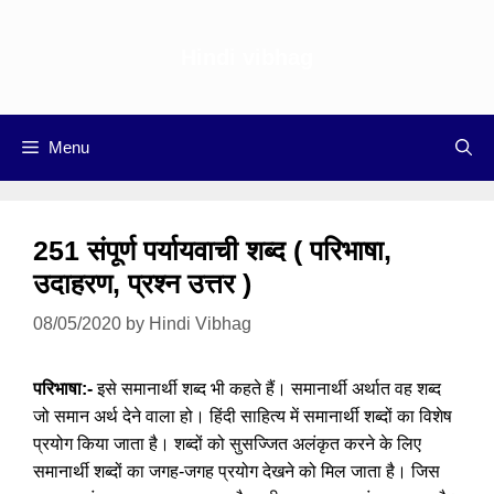
Skip
to
Hindi vibhag
content
Menu
251 संपूर्ण पर्यायवाची शब्द ( परिभाषा,
उदाहरण, प्रश्न उत्तर )
08/05/2020
by
Hindi Vibhag
परिभाषा:-
इसे समानार्थी शब्द भी कहते हैं। समानार्थी अर्थात वह शब्द
जो समान अर्थ देने वाला हो। हिंदी साहित्य में समानार्थी शब्दों का विशेष
प्रयोग किया जाता है। शब्दों को सुसज्जित अलंकृत करने के लिए
समानार्थी शब्दों का जगह-जगह प्रयोग देखने को मिल जाता है। जिस