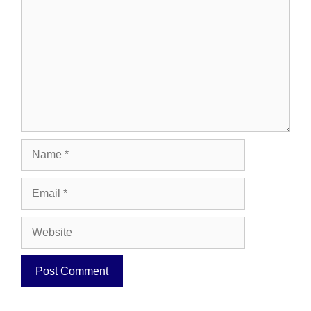
Name
Email
Website