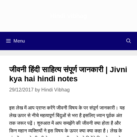
Skip
to
Hindi vibhag
content
Menu
जीवनी हिंदी साहित्य संपूर्ण जानकारी | Jivni
kya hai hindi notes
29/12/2017
by
Hindi Vibhag
इस लेख में आप प्राप्त करेंगे जीवनी विषय के पर संपूर्ण जानकारी। यह
लेख ऊपर से नीचे महत्वपूर्ण बिंदुओं से भरा है इसलिए ध्यान पूर्वक अंत
तक जरूर पढ़ें। शुरुआत में आप समझेंगे की जीवनी क्या होता है और
किन महान व्यक्तियों ने इस विषय के ऊपर क्या क्या कहा है। लेख के