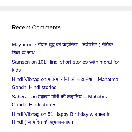
Recent Comments
Mayur
on
7 गौतम बुद्ध की कहानियां ( सर्वश्रेष्ठ ) नैतिक
शिक्षा के साथ
Samson
on
101 Hindi short stories with moral for
kids
Hindi Vibhag
on
महात्मा गाँधी की कहानियां – Mahatma
Gandhi Hindi stories
Saberali
on
महात्मा गाँधी की कहानियां – Mahatma
Gandhi Hindi stories
Hindi Vibhag
on
51 Happy Birthday wishes in
Hindi ( जन्मदिन की शुभकामनाएं )