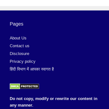
Pages
About Us
Contact us
Disclosure
Privacy policy
हिंदी विभाग में आपका स्वागत है
Do not copy, modify or rewrite our content in
any manner.