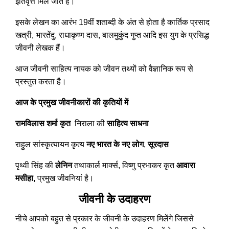
इतिवृत्त मिल जाते हैं।
इसके लेखन का आरंभ 19वीं शताब्दी के अंत से होता है कार्तिक प्रसाद
खत्री, भारतेंदु, राधाकृष्ण दास, बालमुकुंद गुप्त आदि इस युग के प्रसिद्ध
जीवनी लेखक हैं।
आज जीवनी साहित्य नायक को जीवन तथ्यों को वैज्ञानिक रूप से
प्रस्तुत करता है।
आज के प्रमुख जीवनीकारों की कृतियों में
रामविलास शर्मा कृत
निराला की
साहित्य साधना
राहुल सांस्कृत्यायन कृत्य
नए भारत के नए लोग
,
सूरदास
पृथ्वी सिंह की
लेनिन
तथाकार्ल मार्क्स, विष्णु प्रभाकर कृत
आवारा
मसीहा,
प्रमुख जीवनियां है।
जीवनी के उदाहरण
नीचे आपको बहुत से प्रकार के जीवनी के उदाहरण मिलेंगे जिससे