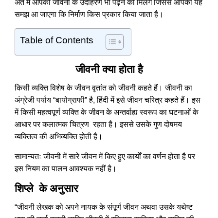
अंत में आपको जीवनी के उदाहरण भी पढ़ने को मिलेंगे जिससे आपको यह
समझ आ जाएगा कि निर्माण किस प्रकार किया जाता है।
Table of Contents
जीवनी क्या होता है
किसी व्यक्ति विशेष के जीवन वृतांत को जीवनी कहते हैं। जीवनी का
अंग्रेजी पर्याय “बायोग्राफी” है, हिंदी में इसे जीवन चरित्र कहते हैं। इस
में किसी महत्वपूर्ण व्यक्ति के जीवन के अन्तर्वाह्य स्वरूप का घटनाओं के
आधार पर कलात्मक चित्रण रहता है। इससे उसके गुण दोषमय
व्यक्तित्व की अभिव्यक्ति होती है।
सामान्यतः जीवनी में सारे जीवन में किए हुए कार्यों का वर्णन होता है पर
इस नियम का पालन आवश्यक नहीं है।
शिप्ले के अनुसार
“जीवनी लेखक को अपने नायक के संपूर्ण जीवन अथवा उसके यथेष्ट