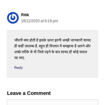
Ritik
18/11/2020 at 6:19 pm
जीवनी क्या होती है इसके ऊपर इतनी अच्छी जानकारी शायद
ही कहीं उपलब्ध है. बहुत ही विस्तार में समझाया है आपने और
अच्छे तरीके से भी जिसे पढ़ने के बाद शायद ही कोई सवाल
रह जाए.
Reply
Leave a Comment
Comment