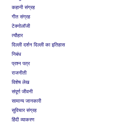
कहानी संग्रह
गीत संग्रह
टेक्नोलॉजी
त्यौहार
दिल्ली दर्शन दिल्ली का इतिहास
निबंध
प्रश्न पत्र
राजनीती
विशेष लेख
संपूर्ण जीवनी
सामान्य जानकारी
सुविचार संग्रह
हिंदी व्याकरण