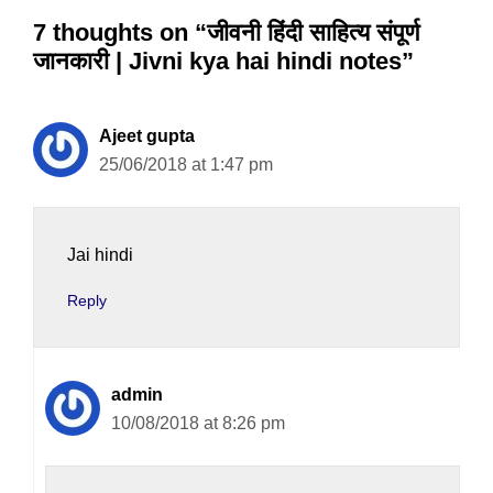
7 thoughts on “जीवनी हिंदी साहित्य संपूर्ण
जानकारी | Jivni kya hai hindi notes”
Ajeet gupta
25/06/2018 at 1:47 pm
Jai hindi
Reply
admin
10/08/2018 at 8:26 pm