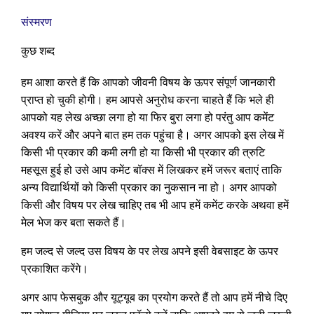
संस्मरण
कुछ शब्द
हम आशा करते हैं कि आपको जीवनी विषय के ऊपर संपूर्ण जानकारी
प्राप्त हो चुकी होगी। हम आपसे अनुरोध करना चाहते हैं कि भले ही
आपको यह लेख अच्छा लगा हो या फिर बुरा लगा हो परंतु आप कमेंट
अवश्य करें और अपने बात हम तक पहुंचा है। अगर आपको इस लेख में
किसी भी प्रकार की कमी लगी हो या किसी भी प्रकार की त्रुटि
महसूस हुई हो उसे आप कमेंट बॉक्स में लिखकर हमें जरूर बताएं ताकि
अन्य विद्यार्थियों को किसी प्रकार का नुकसान ना हो। अगर आपको
किसी और विषय पर लेख चाहिए तब भी आप हमें कमेंट करके अथवा हमें
मेल भेज कर बता सकते हैं।
हम जल्द से जल्द उस विषय के पर लेख अपने इसी वेबसाइट के ऊपर
प्रकाशित करेंगे।
अगर आप फेसबुक और यूट्यूब का प्रयोग करते हैं तो आप हमें नीचे दिए