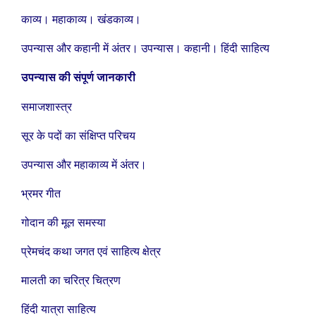
काव्य। महाकाव्य। खंडकाव्य।
उपन्यास और कहानी में अंतर। उपन्यास। कहानी। हिंदी साहित्य
उपन्यास की संपूर्ण जानकारी
समाजशास्त्र
सूर के पदों का संक्षिप्त परिचय
उपन्यास और महाकाव्य में अंतर।
भ्रमर गीत
गोदान की मूल समस्या
प्रेमचंद कथा जगत एवं साहित्य क्षेत्र
मालती का चरित्र चित्रण
हिंदी यात्रा साहित्य