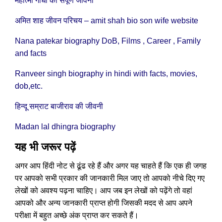
महात्मा गाँधी की संपूर्ण जीवनी
अमित शाह जीवन परिचय – amit shah bio son wife website
Nana patekar biography DoB, Films , Career , Family
and facts
Ranveer singh biography in hindi with facts, movies,
dob,etc.
हिन्दू सम्राट बाजीराव की जीवनी
Madan lal dhingra biography
यह भी जरूर पढ़ें
अगर आप हिंदी नोट से ढूंढ रहे हैं और अगर यह चाहते हैं कि एक ही जगह
पर आपको सभी प्रकार की जानकारी मिल जाए तो आपको नीचे दिए गए
लेखों को अवश्य पढ़ना चाहिए। आप जब इन लेखों को पढ़ेंगे तो वहां
आपको और अन्य जानकारी प्राप्त होगी जिसकी मदद से आप अपने
परीक्षा में बहुत अच्छे अंक प्राप्त कर सकते हैं।