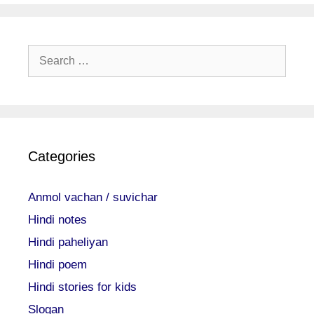
Search
for:
Categories
Anmol vachan / suvichar
Hindi notes
Hindi paheliyan
Hindi poem
Hindi stories for kids
Slogan