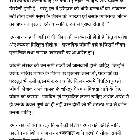
भाग की चर्चा करनी चाहिए जीवनी में इतिहास साहित्य और व्यक्ति की
त्रिवेणी होती है। परंतु इस में इतिहास की भांति घटनाओं का आंकलन
नहीं होता इसमें मनुष्य के जीवन की व्याख्या एवं उसके व्यक्तिगत जीवन
का अध्ययन प्रत्यक्ष और वास्तविक रुप से प्राप्त होता है।”
उपन्यास कहानी आदि में भी जीवन की व्याख्या तो होती है किंतु व परोक्ष
और कल्पना मिश्रित होती है। वास्तविक जीवनी वही है जिसमें जीवन
प्रमाणिक तथा सम्यक जानकारी पर आधारित हो।
जीवनी लेखक को उन सभी तथ्यों की जानकारी होनी चाहिए, जिन्होंने
उसके चरित्र नायक के जीवन पर प्रकाश डाला हो, घटनाओं को
प्रस्तुत भी उसी क्रम में करना चाहिए जिस क्रम में विघटित हुए हो।
जीवनी लेखक अपने नायक के चरित्र में स्वाभाविकता लाने के लिए
जीवन को क्रमशः अन्वेषित एवं उद्घाटित करना चाहिए अर्थात आरंभ से
ही उसके केवल गुणों को ही नहीं वरन दोषों को भी तटस्थ भाव से वर्णन
करना चाहिए।
हमारे यहां जीवन चरित्र लिखने की विशेष परंपरा नहीं रही है व्यक्ति
कालीन वार्ताओं नाभादास का
भक्तमाल
आदि ग्रंथों में जीवन संबंधी