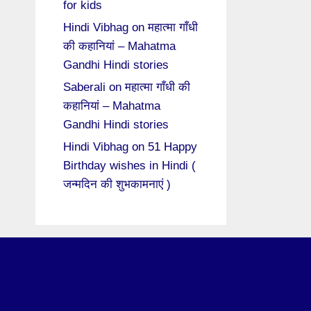
for kids
Hindi Vibhag
on
महात्मा गाँधी
की कहानियां – Mahatma
Gandhi Hindi stories
Saberali
on
महात्मा गाँधी की
कहानियां – Mahatma
Gandhi Hindi stories
Hindi Vibhag
on
51 Happy
Birthday wishes in Hindi (
जन्मदिन की शुभकामनाएं )