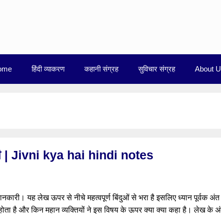
ome
हिंदी व्याकरण
कहानी संग्रह
सुविचार संग्रह
About 
कारी | Jivni kya hai hindi notes
जानकारी। यह लेख ऊपर से नीचे महत्वपूर्ण बिंदुओं से भरा है इसलिए ध्यान पूर्वक अंत
होता है और किन महान व्यक्तियों ने इस विषय के ऊपर क्या क्या कहा है। लेख के अ