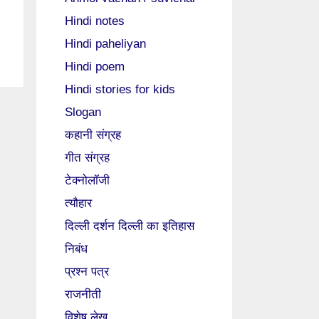
Hindi notes
Hindi paheliyan
Hindi poem
Hindi stories for kids
Slogan
कहानी संग्रह
गीत संग्रह
टेक्नोलॉजी
त्यौहार
दिल्ली दर्शन दिल्ली का इतिहास
निबंध
प्रश्न पत्र
राजनीती
विशेष लेख