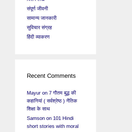
संपूर्ण जीवनी
सामान्य जानकारी
सुविचार संग्रह
हिंदी व्याकरण
Recent Comments
Mayur
on
7 गौतम बुद्ध की
कहानियां ( सर्वश्रेष्ठ ) नैतिक
शिक्षा के साथ
Samson
on
101 Hindi
short stories with moral