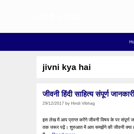
Skip
to
Hindi vibhag
content
H
jivni kya hai
जीवनी हिंदी साहित्य संपूर्ण जान
29/12/2017
by
Hindi Vibhag
इस लेख में आप प्राप्त करेंगे जीवनी विषय के पर संपूर्ण 
तक जरूर पढ़ें। शुरुआत में आप समझेंगे की जीवनी क्या 