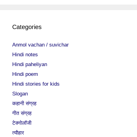
Categories
Anmol vachan / suvichar
Hindi notes
Hindi paheliyan
Hindi poem
Hindi stories for kids
Slogan
कहानी संग्रह
गीत संग्रह
टेक्नोलॉजी
त्यौहार