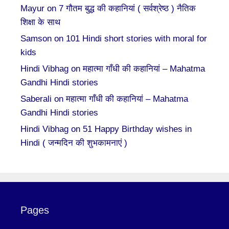
Mayur
on
7 गौतम बुद्ध की कहानियां ( सर्वश्रेष्ठ ) नैतिक
शिक्षा के साथ
Samson
on
101 Hindi short stories with moral for
kids
Hindi Vibhag
on
महात्मा गाँधी की कहानियां – Mahatma
Gandhi Hindi stories
Saberali
on
महात्मा गाँधी की कहानियां – Mahatma
Gandhi Hindi stories
Hindi Vibhag
on
51 Happy Birthday wishes in
Hindi ( जन्मदिन की शुभकामनाएं )
Pages