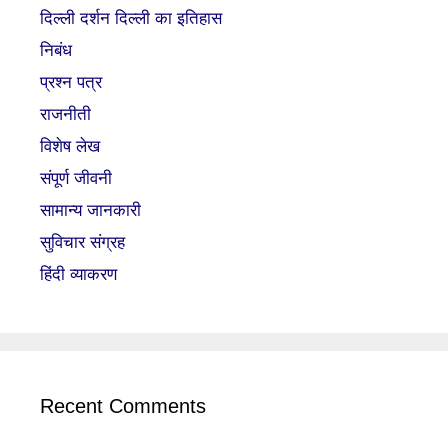
दिल्ली दर्शन दिल्ली का इतिहास
निबंध
प्रश्न पत्र
राजनीती
विशेष लेख
संपूर्ण जीवनी
सामान्य जानकारी
सुविचार संग्रह
हिंदी व्याकरण
Recent Comments