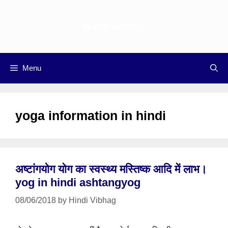
Skip
to
Hindi vibhag
content
Menu
yoga information in hindi
अष्टांगयोग योग का स्वस्थ्य मस्तिष्क आदि में लाभ।
yog in hindi ashtangyog
08/06/2018
by
Hindi Vibhag