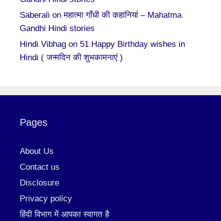
Saberali
on
महात्मा गाँधी की कहानियां – Mahatma
Gandhi Hindi stories
Hindi Vibhag
on
51 Happy Birthday wishes in
Hindi ( जन्मदिन की शुभकामनाएं )
Pages
About Us
Contact us
Disclosure
Privacy policy
हिंदी विभाग में आपका स्वागत है