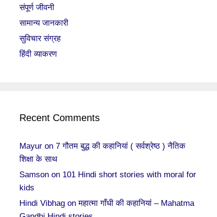
संपूर्ण जीवनी
सामान्य जानकारी
सुविचार संग्रह
हिंदी व्याकरण
Recent Comments
Mayur
on
7 गौतम बुद्ध की कहानियां ( सर्वश्रेष्ठ ) नैतिक
शिक्षा के साथ
Samson
on
101 Hindi short stories with moral for
kids
Hindi Vibhag
on
महात्मा गाँधी की कहानियां – Mahatma
Gandhi Hindi stories