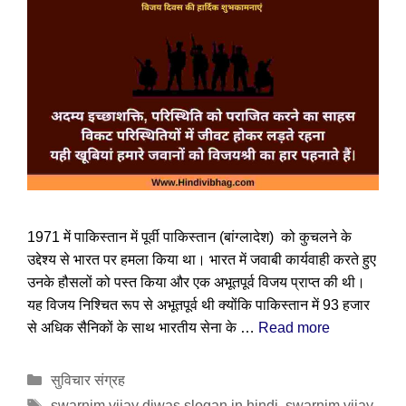
1971 में पाकिस्तान में पूर्वी पाकिस्तान (बांग्लादेश) को कुचलने के
उद्देश्य से भारत पर हमला किया था। भारत में जवाबी कार्यवाही करते हुए
उनके हौसलों को पस्त किया और एक अभूतपूर्व विजय प्राप्त की थी।
यह विजय निश्चित रूप से अभूतपूर्व थी क्योंकि पाकिस्तान में 93 हजार
से अधिक सैनिकों के साथ भारतीय सेना के …
Read more
Categories
सुविचार संग्रह
Tags
swarnim vijay diwas slogan in hindi
,
swarnim vijay