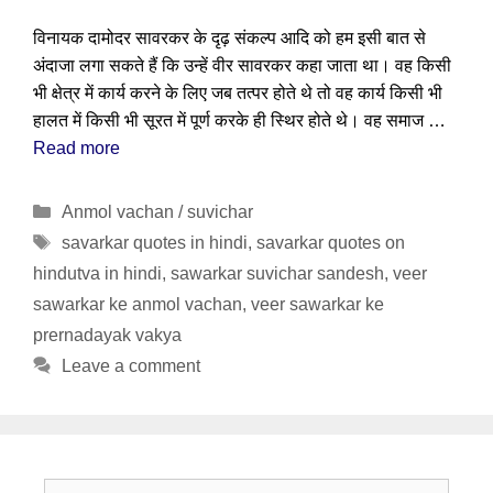
विनायक दामोदर सावरकर के दृढ़ संकल्प आदि को हम इसी बात से
अंदाजा लगा सकते हैं कि उन्हें वीर सावरकर कहा जाता था। वह किसी
भी क्षेत्र में कार्य करने के लिए जब तत्पर होते थे तो वह कार्य किसी भी
हालत में किसी भी सूरत में पूर्ण करके ही स्थिर होते थे। वह समाज …
Read more
Categories
Anmol vachan / suvichar
Tags
savarkar quotes in hindi
,
savarkar quotes on
hindutva in hindi
,
sawarkar suvichar sandesh
,
veer
sawarkar ke anmol vachan
,
veer sawarkar ke
prernadayak vakya
Leave a comment
Search