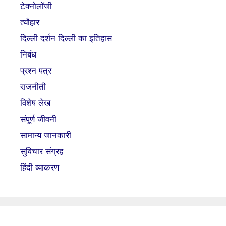
टेक्नोलॉजी
त्यौहार
दिल्ली दर्शन दिल्ली का इतिहास
निबंध
प्रश्न पत्र
राजनीती
विशेष लेख
संपूर्ण जीवनी
सामान्य जानकारी
सुविचार संग्रह
हिंदी व्याकरण