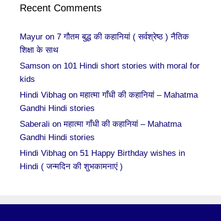
Recent Comments
Mayur
on
7 गौतम बुद्ध की कहानियां ( सर्वश्रेष्ठ ) नैतिक
शिक्षा के साथ
Samson
on
101 Hindi short stories with moral for
kids
Hindi Vibhag
on
महात्मा गाँधी की कहानियां – Mahatma
Gandhi Hindi stories
Saberali
on
महात्मा गाँधी की कहानियां – Mahatma
Gandhi Hindi stories
Hindi Vibhag
on
51 Happy Birthday wishes in
Hindi ( जन्मदिन की शुभकामनाएं )