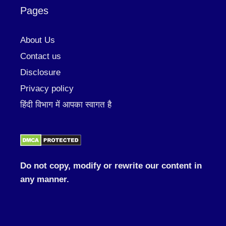
Pages
About Us
Contact us
Disclosure
Privacy policy
हिंदी विभाग में आपका स्वागत है
Do not copy, modify or rewrite our content in
any manner.