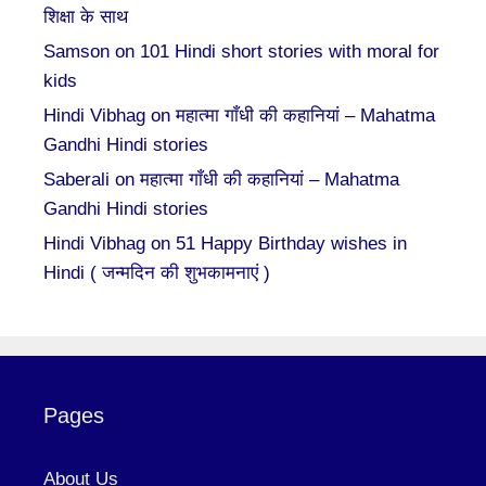
शिक्षा के साथ
Samson
on
101 Hindi short stories with moral for
kids
Hindi Vibhag
on
महात्मा गाँधी की कहानियां – Mahatma
Gandhi Hindi stories
Saberali
on
महात्मा गाँधी की कहानियां – Mahatma
Gandhi Hindi stories
Hindi Vibhag
on
51 Happy Birthday wishes in
Hindi ( जन्मदिन की शुभकामनाएं )
Pages
About Us