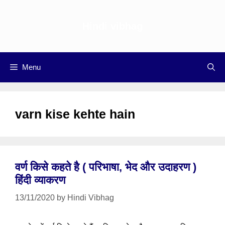
Skip
to
Hindi vibhag
content
Menu
varn kise kehte hain
वर्ण किसे कहते है ( परिभाषा, भेद और उदाहरण )
हिंदी व्याकरण
13/11/2020
by
Hindi Vibhag