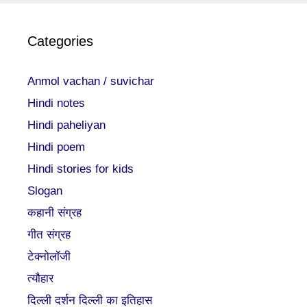
Categories
Anmol vachan / suvichar
Hindi notes
Hindi paheliyan
Hindi poem
Hindi stories for kids
Slogan
कहानी संग्रह
गीत संग्रह
टेक्नोलॉजी
त्यौहार
दिल्ली दर्शन दिल्ली का इतिहास