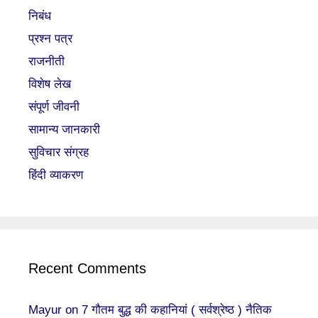
निबंध
प्रश्न पत्र
राजनीती
विशेष लेख
संपूर्ण जीवनी
सामान्य जानकारी
सुविचार संग्रह
हिंदी व्याकरण
Recent Comments
Mayur
on
7 गौतम बुद्ध की कहानियां ( सर्वश्रेष्ठ ) नैतिक