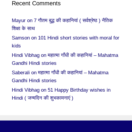
Recent Comments
Mayur
on
7 गौतम बुद्ध की कहानियां ( सर्वश्रेष्ठ ) नैतिक
शिक्षा के साथ
Samson
on
101 Hindi short stories with moral for
kids
Hindi Vibhag
on
महात्मा गाँधी की कहानियां – Mahatma
Gandhi Hindi stories
Saberali
on
महात्मा गाँधी की कहानियां – Mahatma
Gandhi Hindi stories
Hindi Vibhag
on
51 Happy Birthday wishes in
Hindi ( जन्मदिन की शुभकामनाएं )