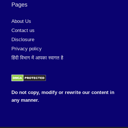
Pages
About Us
Contact us
Disclosure
Privacy policy
हिंदी विभाग में आपका स्वागत है
Do not copy, modify or rewrite our content in
any manner.