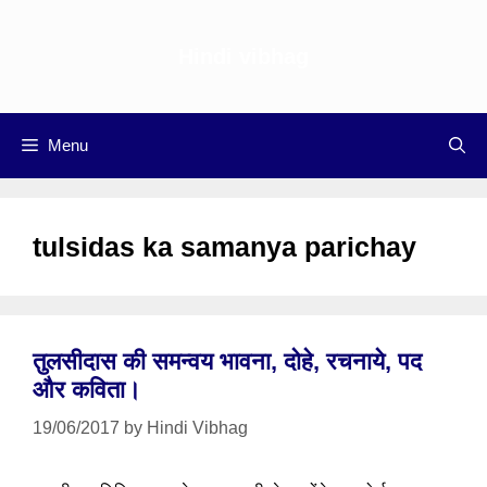
Skip
to
Hindi vibhag
content
Menu
tulsidas ka samanya parichay
तुलसीदास की समन्वय भावना, दोहे, रचनाये, पद
और कविता।
19/06/2017
by
Hindi Vibhag