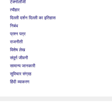
टेक्नोलॉजी
त्यौहार
दिल्ली दर्शन दिल्ली का इतिहास
निबंध
प्रश्न पत्र
राजनीती
विशेष लेख
संपूर्ण जीवनी
सामान्य जानकारी
सुविचार संग्रह
हिंदी व्याकरण