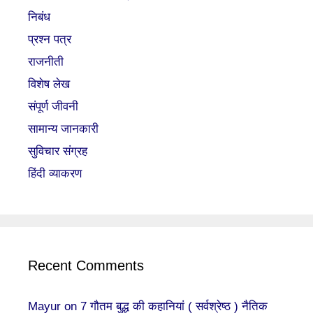
निबंध
प्रश्न पत्र
राजनीती
विशेष लेख
संपूर्ण जीवनी
सामान्य जानकारी
सुविचार संग्रह
हिंदी व्याकरण
Recent Comments
Mayur
on
7 गौतम बुद्ध की कहानियां ( सर्वश्रेष्ठ ) नैतिक