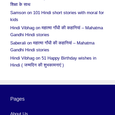
शिक्षा के साथ
Samson
on
101 Hindi short stories with moral for
kids
Hindi Vibhag
on
महात्मा गाँधी की कहानियां – Mahatma
Gandhi Hindi stories
Saberali
on
महात्मा गाँधी की कहानियां – Mahatma
Gandhi Hindi stories
Hindi Vibhag
on
51 Happy Birthday wishes in
Hindi ( जन्मदिन की शुभकामनाएं )
Pages
About Us