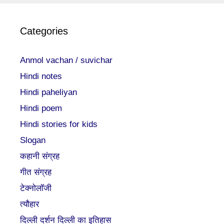
Categories
Anmol vachan / suvichar
Hindi notes
Hindi paheliyan
Hindi poem
Hindi stories for kids
Slogan
कहानी संग्रह
गीत संग्रह
टेक्नोलॉजी
त्यौहार
दिल्ली दर्शन दिल्ली का इतिहास