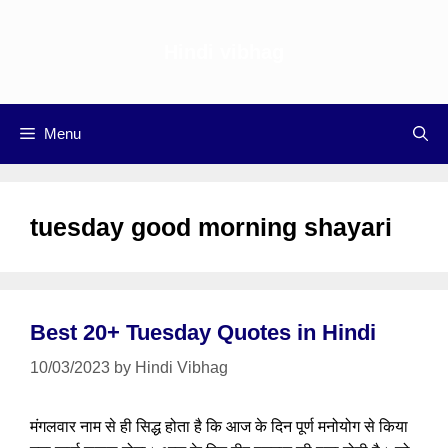
Skip
to
Hindi vibhag
content
Menu
tuesday good morning shayari
Best 20+ Tuesday Quotes in Hindi
10/03/2023
by
Hindi Vibhag
मंगलवार नाम से ही सिद्ध होता है कि आज के दिन पूर्ण मनोयोग से किया