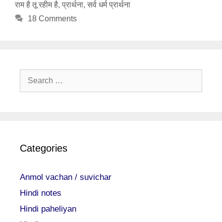
राम है तू रहीम है
,
प्रार्थना
,
सर्व धर्म प्रार्थना
18 Comments
Search
for:
Categories
Anmol vachan / suvichar
Hindi notes
Hindi paheliyan