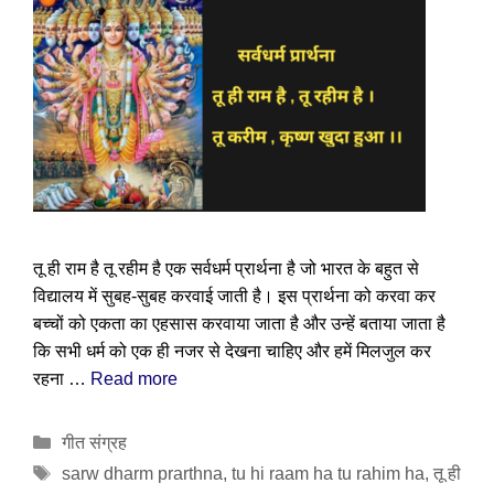
तू ही राम है तू रहीम है एक सर्वधर्म प्रार्थना है जो भारत के बहुत से
विद्यालय में सुबह-सुबह करवाई जाती है। इस प्रार्थना को करवा कर
बच्चों को एकता का एहसास करवाया जाता है और उन्हें बताया जाता है
कि सभी धर्म को एक ही नजर से देखना चाहिए और हमें मिलजुल कर
रहना …
Read more
Categories
गीत संग्रह
Tags
sarw dharm prarthna
,
tu hi raam ha tu rahim ha
,
तू ही