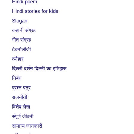
Hindi poem
Hindi stories for kids
Slogan
कहानी संग्रह
गीत संग्रह
टेक्नोलॉजी
त्यौहार
दिल्ली दर्शन दिल्ली का इतिहास
निबंध
प्रश्न पत्र
राजनीती
विशेष लेख
संपूर्ण जीवनी
सामान्य जानकारी