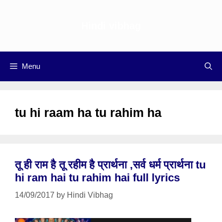
Skip
to
Hindi vibhag
content
Menu
tu hi raam ha tu rahim ha
तू ही राम है तू रहीम है प्रार्थना ,सर्व धर्म प्रार्थना tu
hi ram hai tu rahim hai full lyrics
14/09/2017
by
Hindi Vibhag