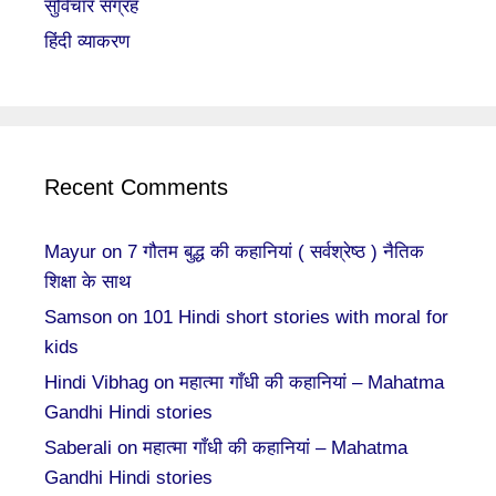
सुविचार संग्रह
हिंदी व्याकरण
Recent Comments
Mayur
on
7 गौतम बुद्ध की कहानियां ( सर्वश्रेष्ठ ) नैतिक
शिक्षा के साथ
Samson
on
101 Hindi short stories with moral for
kids
Hindi Vibhag
on
महात्मा गाँधी की कहानियां – Mahatma
Gandhi Hindi stories
Saberali
on
महात्मा गाँधी की कहानियां – Mahatma
Gandhi Hindi stories