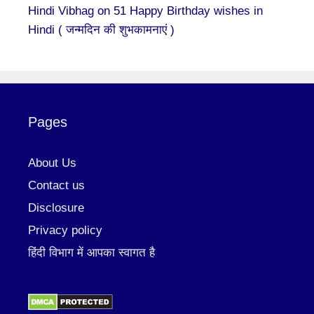
Hindi Vibhag
on
51 Happy Birthday wishes in
Hindi ( जन्मदिन की शुभकामनाएं )
Pages
About Us
Contact us
Disclosure
Privacy policy
हिंदी विभाग में आपका स्वागत है