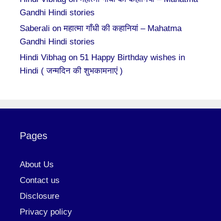
Gandhi Hindi stories
Saberali
on
महात्मा गाँधी की कहानियां – Mahatma
Gandhi Hindi stories
Hindi Vibhag
on
51 Happy Birthday wishes in
Hindi ( जन्मदिन की शुभकामनाएं )
Pages
About Us
Contact us
Disclosure
Privacy policy