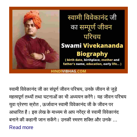
स्वामी विवेकानंद जी का संपूर्ण जीवन परिचय, उनके जीवन से जुड़े
महत्वपूर्ण तथ्यों तथा घटनाओं का भी अध्ययन करेंगे। यह जीवन परिचय
युवा प्रेरणा स्रोत , ऊर्जावान स्वामी विवेकानंद जी के जीवन पर
आधारित है। इस लेख के माध्यम से आप नरेंद्र से स्वामी विवेकानंद
बनाने की कहानी जान सकेंगे। उनकी स्मरण शक्ति और उनके …
Read more