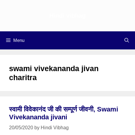
Skip
to
Hindi vibhag
content
Menu
swami vivekananda jivan
charitra
स्वामी विवेकानंद जी की सम्पूर्ण जीवनी, Swami
Vivekananda jivani
20/05/2020
by
Hindi Vibhag