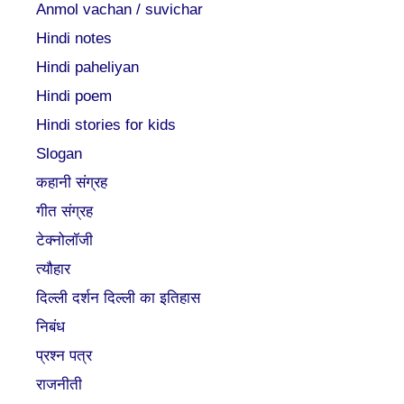
Anmol vachan / suvichar
Hindi notes
Hindi paheliyan
Hindi poem
Hindi stories for kids
Slogan
कहानी संग्रह
गीत संग्रह
टेक्नोलॉजी
त्यौहार
दिल्ली दर्शन दिल्ली का इतिहास
निबंध
प्रश्न पत्र
राजनीती