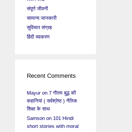
संपूर्ण जीवनी
सामान्य जानकारी
सुविचार संग्रह
हिंदी व्याकरण
Recent Comments
Mayur
on
7 गौतम बुद्ध की
कहानियां ( सर्वश्रेष्ठ ) नैतिक
शिक्षा के साथ
Samson
on
101 Hindi
short stories with moral