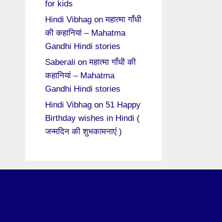
for kids
Hindi Vibhag
on
महात्मा गाँधी
की कहानियां – Mahatma
Gandhi Hindi stories
Saberali
on
महात्मा गाँधी की
कहानियां – Mahatma
Gandhi Hindi stories
Hindi Vibhag
on
51 Happy
Birthday wishes in Hindi (
जन्मदिन की शुभकामनाएं )