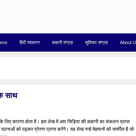
ome
हिंदी व्याकरण
कहानी संग्रह
सुविचार संग्रह
About 
के साथ
े लिए कारगर होता है। इस लेख में आप चिड़िया की कहानी का संकलन प्राप्त
घटनाओं को पढ़कर प्रेरणा प्राप्त करेंगे। यह लेख नन्हे मेहमानों को समर्पित है जो