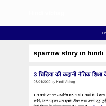
Skip
to
Hindi vibhag
content
H
sparrow story in hindi
3 चिड़िया की कहानी नैतिक शिक्षा 
05/04/2022
by
Hindi Vibhag
बाल मनोरंजन पर आधारित कहानीयां बालकों के विकास क
करेंगे, जिन्हें पढ़कर आप इनके जीवन तथा उनसे जुड़ी हुई 