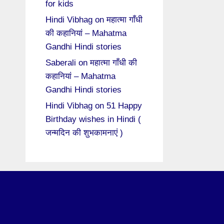
for kids
Hindi Vibhag
on
महात्मा गाँधी
की कहानियां – Mahatma
Gandhi Hindi stories
Saberali
on
महात्मा गाँधी की
कहानियां – Mahatma
Gandhi Hindi stories
Hindi Vibhag
on
51 Happy
Birthday wishes in Hindi (
जन्मदिन की शुभकामनाएं )