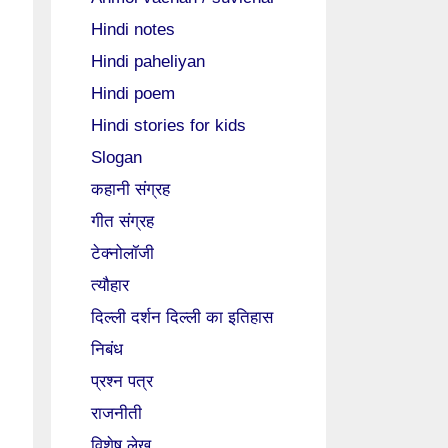
Hindi notes
Hindi paheliyan
Hindi poem
Hindi stories for kids
Slogan
कहानी संग्रह
गीत संग्रह
टेक्नोलॉजी
त्यौहार
दिल्ली दर्शन दिल्ली का इतिहास
निबंध
प्रश्न पत्र
राजनीती
विशेष लेख