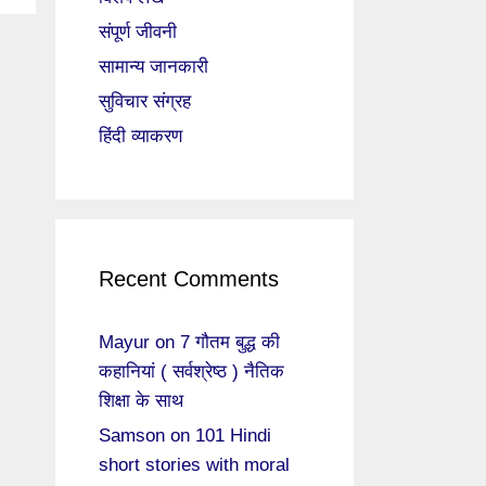
संपूर्ण जीवनी
सामान्य जानकारी
सुविचार संग्रह
हिंदी व्याकरण
Recent Comments
Mayur
on
7 गौतम बुद्ध की
कहानियां ( सर्वश्रेष्ठ ) नैतिक
शिक्षा के साथ
Samson
on
101 Hindi
short stories with moral