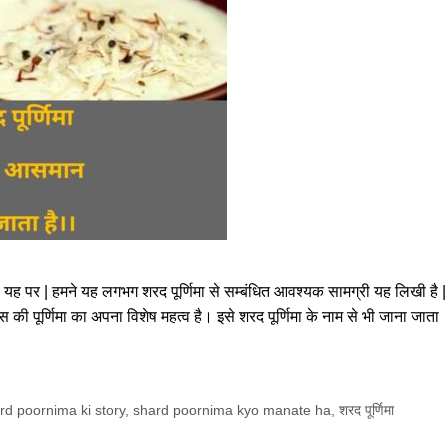
ी यह पर | हमने यह लगभग शरद पूर्णिमा से सम्बंधित आवश्यक सामग्री यह लिखी है |
ास की पूर्णिमा का अपना विशेष महत्व है। इसे शरद पूर्णिमा के नाम से भी जाना जाता
rd poornima ki story
,
shard poornima kyo manate ha
,
शरद पूर्णिमा