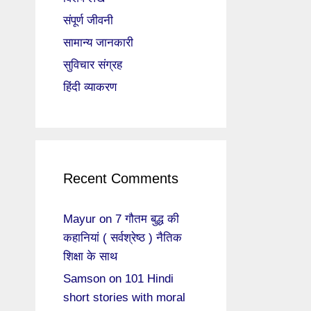
संपूर्ण जीवनी
सामान्य जानकारी
सुविचार संग्रह
हिंदी व्याकरण
Recent Comments
Mayur
on
7 गौतम बुद्ध की
कहानियां ( सर्वश्रेष्ठ ) नैतिक
शिक्षा के साथ
Samson
on
101 Hindi
short stories with moral