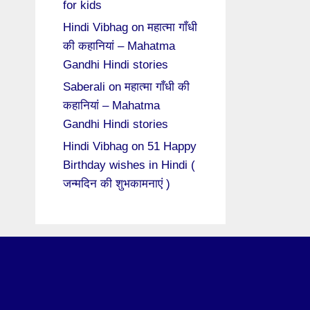
for kids
Hindi Vibhag
on
महात्मा गाँधी
की कहानियां – Mahatma
Gandhi Hindi stories
Saberali
on
महात्मा गाँधी की
कहानियां – Mahatma
Gandhi Hindi stories
Hindi Vibhag
on
51 Happy
Birthday wishes in Hindi (
जन्मदिन की शुभकामनाएं )