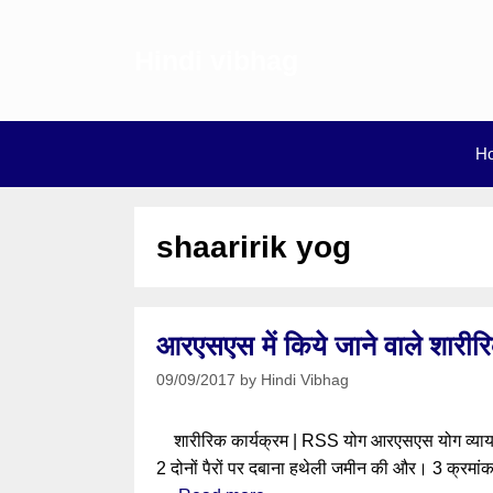
Skip
to
Hindi vibhag
content
H
shaaririk yog
आरएसएस में किये जाने वाले शार
09/09/2017
by
Hindi Vibhag
शारीरिक कार्यक्रम | RSS योग आरएसएस योग व्यायाम 
2 दोनों पैरों पर दबाना हथेली जमीन की और। 3 क्रमांक