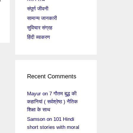
संपूर्ण जीवनी
सामान्य जानकारी
सुविचार संग्रह
हिंदी व्याकरण
Recent Comments
Mayur
on
7 गौतम बुद्ध की
कहानियां ( सर्वश्रेष्ठ ) नैतिक
शिक्षा के साथ
Samson
on
101 Hindi
short stories with moral