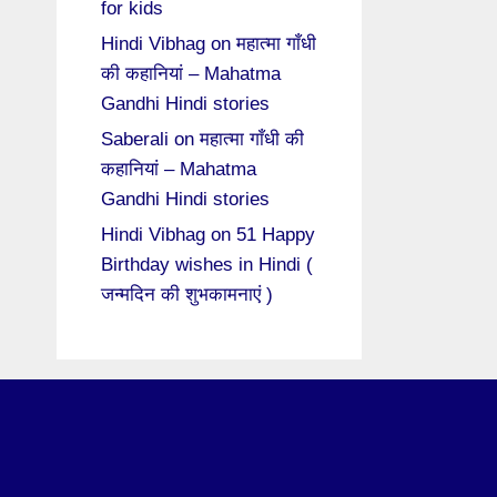
for kids
Hindi Vibhag
on
महात्मा गाँधी
की कहानियां – Mahatma
Gandhi Hindi stories
Saberali
on
महात्मा गाँधी की
कहानियां – Mahatma
Gandhi Hindi stories
Hindi Vibhag
on
51 Happy
Birthday wishes in Hindi (
जन्मदिन की शुभकामनाएं )