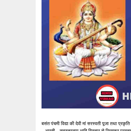
बसंत पंचमी विद्या की देवी मां सरस्वती पूजा तथा प्रकृ
, आरती , सहस्त्रनाम आदि विस्तार से लिखकर प्रस्