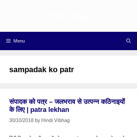
Skip
to
Hindi vibhag
content
Menu
sampadak ko patr
संपादक को पत्र – जलभराव से उत्पन्न कठिनाइयों
के लिए | patra lekhan
30/10/2018
by
Hindi Vibhag