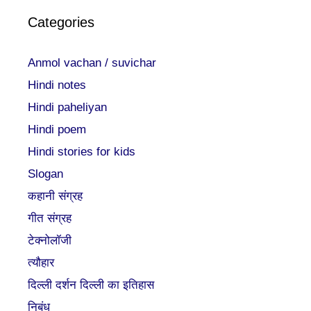
Categories
Anmol vachan / suvichar
Hindi notes
Hindi paheliyan
Hindi poem
Hindi stories for kids
Slogan
कहानी संग्रह
गीत संग्रह
टेक्नोलॉजी
त्यौहार
दिल्ली दर्शन दिल्ली का इतिहास
निबंध