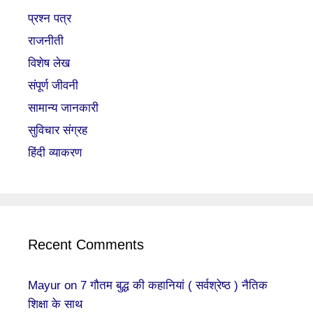
प्रश्न पत्र
राजनीती
विशेष लेख
संपूर्ण जीवनी
सामान्य जानकारी
सुविचार संग्रह
हिंदी व्याकरण
Recent Comments
Mayur
on
7 गौतम बुद्ध की कहानियां ( सर्वश्रेष्ठ ) नैतिक
शिक्षा के साथ