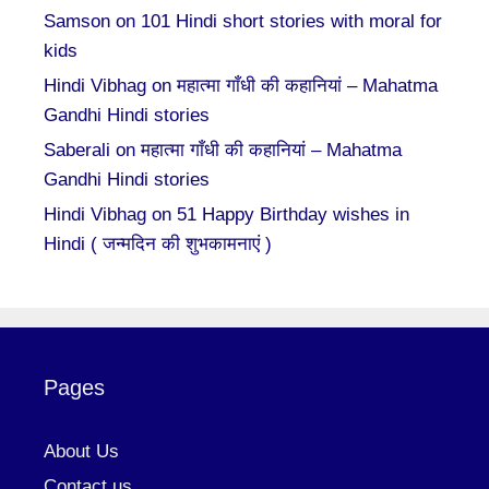
Samson
on
101 Hindi short stories with moral for
kids
Hindi Vibhag
on
महात्मा गाँधी की कहानियां – Mahatma
Gandhi Hindi stories
Saberali
on
महात्मा गाँधी की कहानियां – Mahatma
Gandhi Hindi stories
Hindi Vibhag
on
51 Happy Birthday wishes in
Hindi ( जन्मदिन की शुभकामनाएं )
Pages
About Us
Contact us