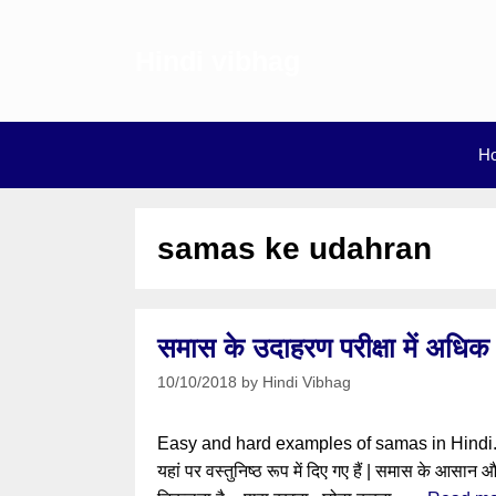
Skip
to
Hindi vibhag
content
H
samas ke udahran
समास के उदाहरण परीक्षा में अधिक
10/10/2018
by
Hindi Vibhag
Easy and hard examples of samas in Hindi. समा
यहां पर वस्तुनिष्ठ रूप में दिए गए हैं | समास के आ