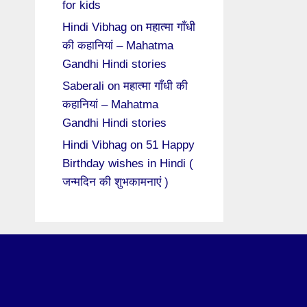
for kids
Hindi Vibhag
on
महात्मा गाँधी
की कहानियां – Mahatma
Gandhi Hindi stories
Saberali
on
महात्मा गाँधी की
कहानियां – Mahatma
Gandhi Hindi stories
Hindi Vibhag
on
51 Happy
Birthday wishes in Hindi (
जन्मदिन की शुभकामनाएं )