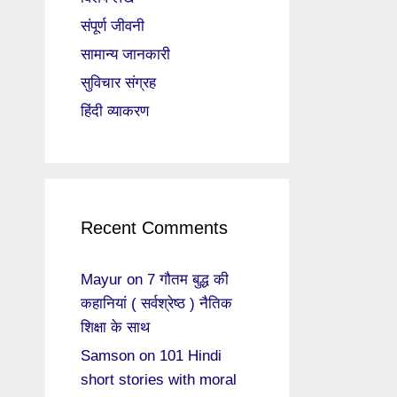
संपूर्ण जीवनी
सामान्य जानकारी
सुविचार संग्रह
हिंदी व्याकरण
Recent Comments
Mayur
on
7 गौतम बुद्ध की
कहानियां ( सर्वश्रेष्ठ ) नैतिक
शिक्षा के साथ
Samson
on
101 Hindi
short stories with moral