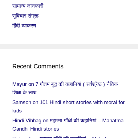
सामान्य जानकारी
सुविचार संग्रह
हिंदी व्याकरण
Recent Comments
Mayur
on
7 गौतम बुद्ध की कहानियां ( सर्वश्रेष्ठ ) नैतिक
शिक्षा के साथ
Samson
on
101 Hindi short stories with moral for
kids
Hindi Vibhag
on
महात्मा गाँधी की कहानियां – Mahatma
Gandhi Hindi stories