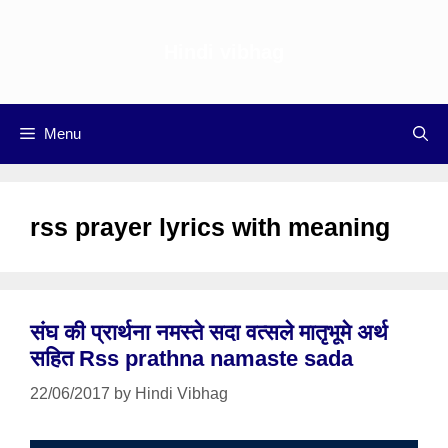
Skip
to
Hindi vibhag
content
Menu
rss prayer lyrics with meaning
संघ की प्रार्थना नमस्ते सदा वत्सले मातृभूमे अर्थ
सहित Rss prathna namaste sada
22/06/2017
by
Hindi Vibhag