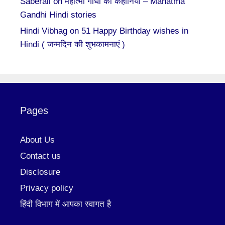
Saberali
on
महात्मा गाँधी की कहानियां – Mahatma
Gandhi Hindi stories
Hindi Vibhag
on
51 Happy Birthday wishes in
Hindi ( जन्मदिन की शुभकामनाएं )
Pages
About Us
Contact us
Disclosure
Privacy policy
हिंदी विभाग में आपका स्वागत है