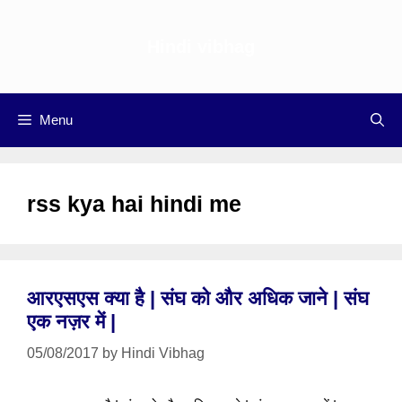
Skip
to
Hindi vibhag
content
Menu
rss kya hai hindi me
आरएसएस क्या है | संघ को और अधिक जाने | संघ
एक नज़र में |
05/08/2017
by
Hindi Vibhag