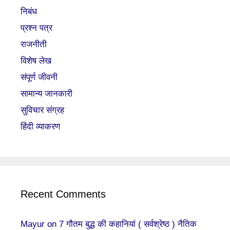
निबंध
प्रश्न पत्र
राजनीती
विशेष लेख
संपूर्ण जीवनी
सामान्य जानकारी
सुविचार संग्रह
हिंदी व्याकरण
Recent Comments
Mayur
on
7 गौतम बुद्ध की कहानियां ( सर्वश्रेष्ठ ) नैतिक