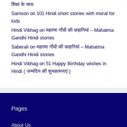
शिक्षा के साथ
Samson
on
101 Hindi short stories with moral for
kids
Hindi Vibhag
on
महात्मा गाँधी की कहानियां – Mahatma
Gandhi Hindi stories
Saberali
on
महात्मा गाँधी की कहानियां – Mahatma
Gandhi Hindi stories
Hindi Vibhag
on
51 Happy Birthday wishes in
Hindi ( जन्मदिन की शुभकामनाएं )
Pages
About Us