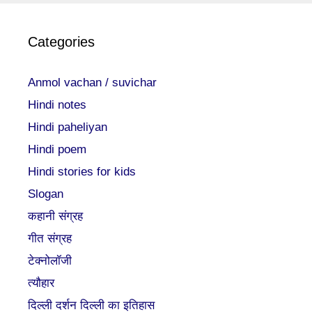
Categories
Anmol vachan / suvichar
Hindi notes
Hindi paheliyan
Hindi poem
Hindi stories for kids
Slogan
कहानी संग्रह
गीत संग्रह
टेक्नोलॉजी
त्यौहार
दिल्ली दर्शन दिल्ली का इतिहास