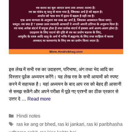
इस लेख में सभी रस का उदाहरण, परिभाषा, अंग तथा भेद आदि का
विस्तार पूर्वक अध्ययन करेंगे। यह लेख रस के सभी आयामों को स्पष्ट
करने में सहायक है। यहां अध्ययन के बाद आप रस को बेहद ही आसानी
से समझ सकेंगे और अपने परीक्षा में पूछे गए प्रश्नों का ठीक प्रकार से
उत्तर दे …
Read more
Categories
Hindi notes
Tags
ras ke ang or bhed
,
ras ki jankari
,
ras ki paribhasha