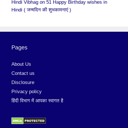
Hindi Vibhag
on
51 Happy Birthday wishes in
Hindi ( जन्मदिन की शुभकामनाएं )
Pages
About Us
Contact us
Disclosure
Privacy policy
हिंदी विभाग में आपका स्वागत है