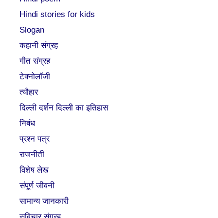
Hindi stories for kids
Slogan
कहानी संग्रह
गीत संग्रह
टेक्नोलॉजी
त्यौहार
दिल्ली दर्शन दिल्ली का इतिहास
निबंध
प्रश्न पत्र
राजनीती
विशेष लेख
संपूर्ण जीवनी
सामान्य जानकारी
सुविचार संग्रह