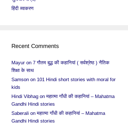
हिंदी व्याकरण
Recent Comments
Mayur
on
7 गौतम बुद्ध की कहानियां ( सर्वश्रेष्ठ ) नैतिक
शिक्षा के साथ
Samson
on
101 Hindi short stories with moral for
kids
Hindi Vibhag
on
महात्मा गाँधी की कहानियां – Mahatma
Gandhi Hindi stories
Saberali
on
महात्मा गाँधी की कहानियां – Mahatma
Gandhi Hindi stories