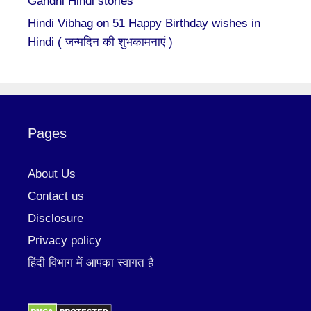
Gandhi Hindi stories
Hindi Vibhag
on
51 Happy Birthday wishes in
Hindi ( जन्मदिन की शुभकामनाएं )
Pages
About Us
Contact us
Disclosure
Privacy policy
हिंदी विभाग में आपका स्वागत है