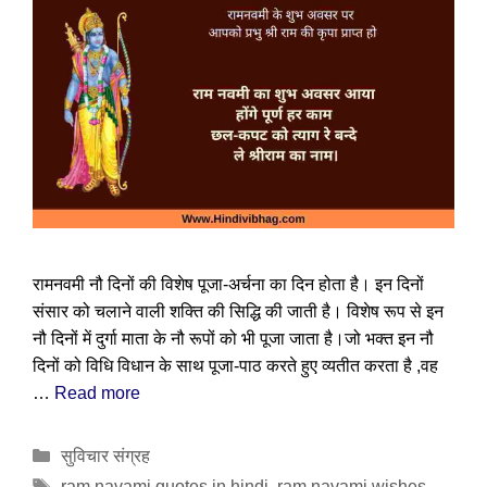
रामनवमी नौ दिनों की विशेष पूजा-अर्चना का दिन होता है। इन दिनों
संसार को चलाने वाली शक्ति की सिद्धि की जाती है। विशेष रूप से इन
नौ दिनों में दुर्गा माता के नौ रूपों को भी पूजा जाता है।जो भक्त इन नौ
दिनों को विधि विधान के साथ पूजा-पाठ करते हुए व्यतीत करता है ,वह
…
Read more
Categories
सुविचार संग्रह
Tags
ram navami quotes in hindi
,
ram navami wishes
,