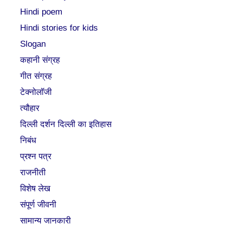
Hindi poem
Hindi stories for kids
Slogan
कहानी संग्रह
गीत संग्रह
टेक्नोलॉजी
त्यौहार
दिल्ली दर्शन दिल्ली का इतिहास
निबंध
प्रश्न पत्र
राजनीती
विशेष लेख
संपूर्ण जीवनी
सामान्य जानकारी