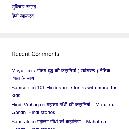
सुविचार संग्रह
हिंदी व्याकरण
Recent Comments
Mayur
on
7 गौतम बुद्ध की कहानियां ( सर्वश्रेष्ठ ) नैतिक
शिक्षा के साथ
Samson
on
101 Hindi short stories with moral for
kids
Hindi Vibhag
on
महात्मा गाँधी की कहानियां – Mahatma
Gandhi Hindi stories
Saberali
on
महात्मा गाँधी की कहानियां – Mahatma