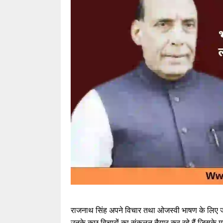
राजनाथ सिंह अपने विचार तथा ओजस्वी भाषण के लिए जाने 
उनके कुछ विचारों का संकलन तैयार कर रहे हैं जिसके