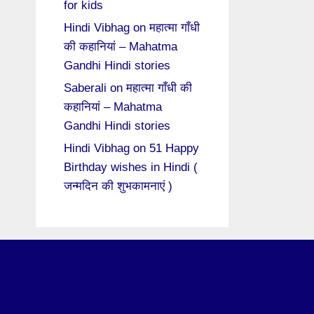
for kids
Hindi Vibhag
on
महात्मा गाँधी
की कहानियां – Mahatma
Gandhi Hindi stories
Saberali
on
महात्मा गाँधी की
कहानियां – Mahatma
Gandhi Hindi stories
Hindi Vibhag
on
51 Happy
Birthday wishes in Hindi (
जन्मदिन की शुभकामनाएं )