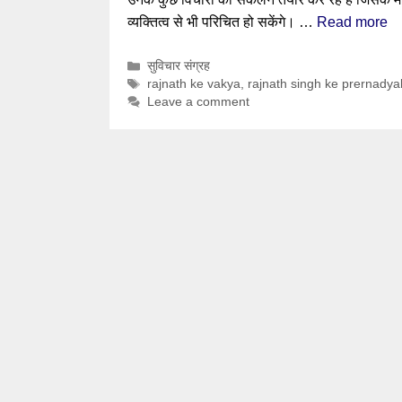
व्यक्तित्व से भी परिचित हो सकेंगे। …
Read more
Categories
सुविचार संग्रह
Tags
rajnath ke vakya
,
rajnath singh ke prernadya
Leave a comment