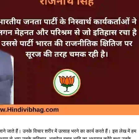
जाते हैं। उनके विचार शरीर में उत्साह भरने का कार्य करते हैं। इस लेख में हम
 माध्यम से आप उनके सुविचार, अनमोल वचन आदि का अध्ययन करेंगे तथा उनके