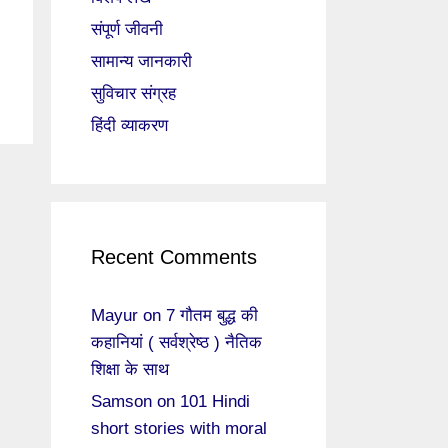
संपूर्ण जीवनी
सामान्य जानकारी
सुविचार संग्रह
हिंदी व्याकरण
Recent Comments
Mayur
on
7 गौतम बुद्ध की
कहानियां ( सर्वश्रेष्ठ ) नैतिक
शिक्षा के साथ
Samson
on
101 Hindi
short stories with moral