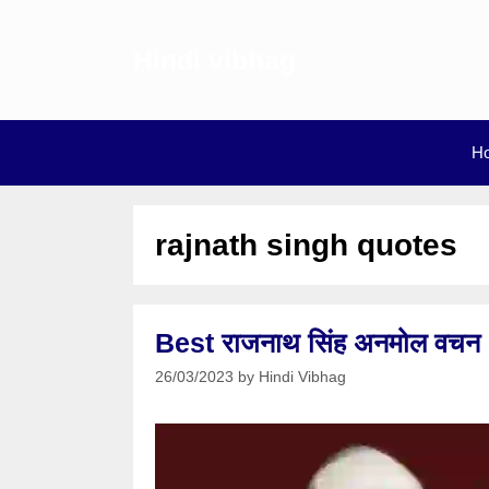
Skip
to
Hindi vibhag
content
H
rajnath singh quotes
Best राजनाथ सिंह अनमोल वच
26/03/2023
by
Hindi Vibhag