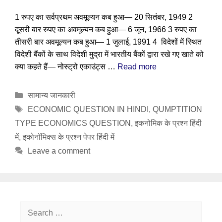
1 रुपए का सर्वप्रथम अवमूल्यन कब हुआ— 20 सितंबर, 1949 2
दूसरी बार रुपए का अवमूल्यन कब हुआ— 6 जून, 1966 3 रुपए का
तीसरी बार अवमूल्यन कब हुआ— 1 जुलाई, 1991 4 विदेशों में स्थित
विदेशी बैंकों के साथ विदेशी मुद्रा में भारतीय बैंकों द्वारा रखे गए खाते को
क्या कहते हैं— नोस्ट्रो एकाउंट्स …
Read more
Categories
सामान्य जानकारी
Tags
ECONOMIC QUESTION IN HINDI
,
QUMPTITION
TYPE ECONOMICS QUESTION
,
इकनोमिक के प्रश्न हिंदी
में
,
इकोनॉमिक्स के प्रश्न पेपर हिंदी में
Leave a comment
Search
for: