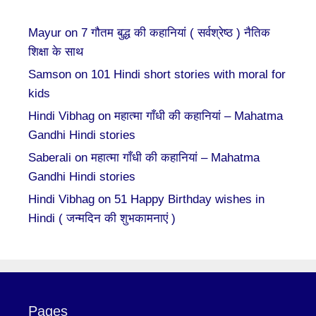
Mayur
on
7 गौतम बुद्ध की कहानियां ( सर्वश्रेष्ठ ) नैतिक
शिक्षा के साथ
Samson
on
101 Hindi short stories with moral for
kids
Hindi Vibhag
on
महात्मा गाँधी की कहानियां – Mahatma
Gandhi Hindi stories
Saberali
on
महात्मा गाँधी की कहानियां – Mahatma
Gandhi Hindi stories
Hindi Vibhag
on
51 Happy Birthday wishes in
Hindi ( जन्मदिन की शुभकामनाएं )
Pages