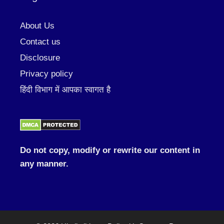
About Us
Contact us
Disclosure
Privacy policy
हिंदी विभाग में आपका स्वागत है
Do not copy, modify or rewrite our content in
any manner.