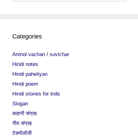
Categories
Anmol vachan / suvichar
Hindi notes
Hindi paheliyan
Hindi poem
Hindi stories for kids
Slogan
कहानी संग्रह
गीत संग्रह
टेक्नोलॉजी