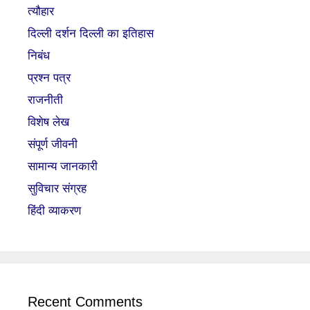
त्यौहार
दिल्ली दर्शन दिल्ली का इतिहास
निबंध
प्रश्न पत्र
राजनीती
विशेष लेख
संपूर्ण जीवनी
सामान्य जानकारी
सुविचार संग्रह
हिंदी व्याकरण
Recent Comments