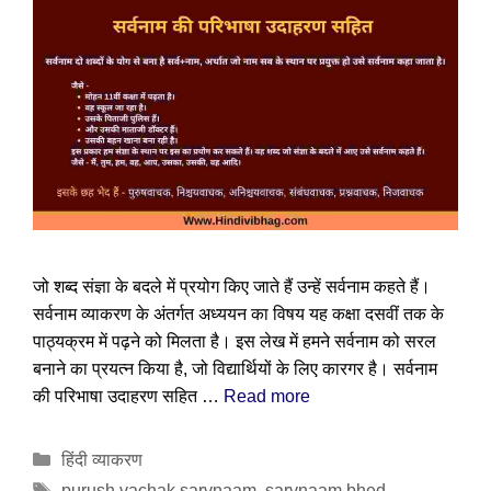
जो शब्द संज्ञा के बदले में प्रयोग किए जाते हैं उन्हें सर्वनाम कहते हैं।
सर्वनाम व्याकरण के अंतर्गत अध्ययन का विषय यह कक्षा दसवीं तक के
पाठ्यक्रम में पढ़ने को मिलता है। इस लेख में हमने सर्वनाम को सरल
बनाने का प्रयत्न किया है, जो विद्यार्थियों के लिए कारगर है। सर्वनाम
की परिभाषा उदाहरण सहित …
Read more
Categories
हिंदी व्याकरण
Tags
purush vachak sarvnaam
,
sarvnaam bhed