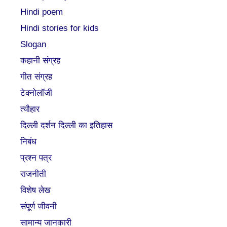
Hindi poem
Hindi stories for kids
Slogan
कहानी संग्रह
गीत संग्रह
टेक्नोलॉजी
त्यौहार
दिल्ली दर्शन दिल्ली का इतिहास
निबंध
प्रश्न पत्र
राजनीती
विशेष लेख
संपूर्ण जीवनी
सामान्य जानकारी