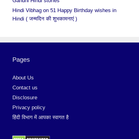
Gandhi Hindi stories
Hindi Vibhag
on
51 Happy Birthday wishes in
Hindi ( जन्मदिन की शुभकामनाएं )
Pages
About Us
Contact us
Disclosure
Privacy policy
हिंदी विभाग में आपका स्वागत है