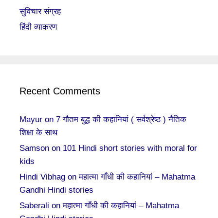
सुविचार संग्रह
हिंदी व्याकरण
Recent Comments
Mayur
on
7 गौतम बुद्ध की कहानियां ( सर्वश्रेष्ठ ) नैतिक
शिक्षा के साथ
Samson
on
101 Hindi short stories with moral for
kids
Hindi Vibhag
on
महात्मा गाँधी की कहानियां – Mahatma
Gandhi Hindi stories
Saberali
on
महात्मा गाँधी की कहानियां – Mahatma