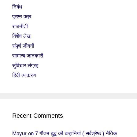
निबंध
प्रश्न पत्र
राजनीती
विशेष लेख
संपूर्ण जीवनी
सामान्य जानकारी
सुविचार संग्रह
हिंदी व्याकरण
Recent Comments
Mayur
on
7 गौतम बुद्ध की कहानियां ( सर्वश्रेष्ठ ) नैतिक