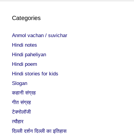
Categories
Anmol vachan / suvichar
Hindi notes
Hindi paheliyan
Hindi poem
Hindi stories for kids
Slogan
कहानी संग्रह
गीत संग्रह
टेक्नोलॉजी
त्यौहार
दिल्ली दर्शन दिल्ली का इतिहास