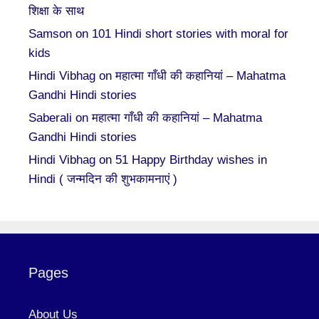
शिक्षा के साथ
Samson
on
101 Hindi short stories with moral for
kids
Hindi Vibhag
on
महात्मा गाँधी की कहानियां – Mahatma
Gandhi Hindi stories
Saberali
on
महात्मा गाँधी की कहानियां – Mahatma
Gandhi Hindi stories
Hindi Vibhag
on
51 Happy Birthday wishes in
Hindi ( जन्मदिन की शुभकामनाएं )
Pages
About Us