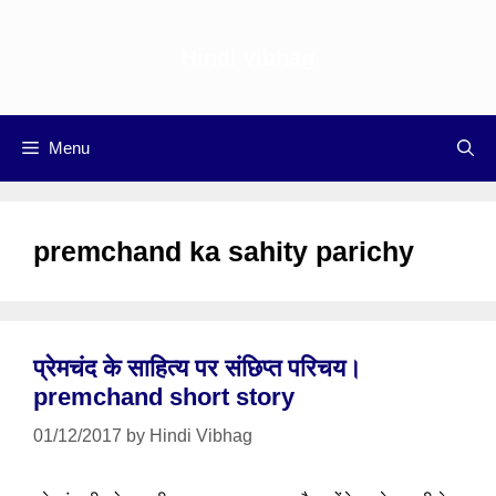
Skip
to
Hindi vibhag
content
Menu
premchand ka sahity parichy
प्रेमचंद के साहित्य पर संछिप्त परिचय।
premchand short story
01/12/2017
by
Hindi Vibhag