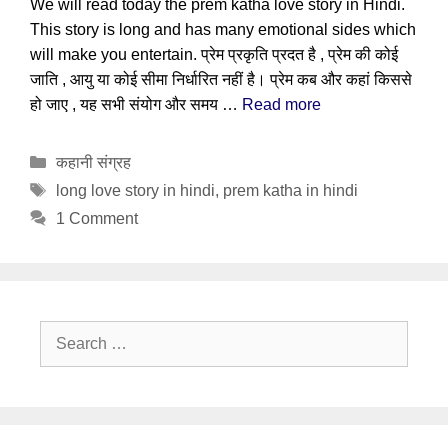
We will read today the prem katha love story in Hindi.
This story is long and has many emotional sides which
will make you entertain. प्रेम प्रकृति प्रदत है , प्रेम की कोई
जाति , आयु या कोई सीमा निर्धारित नहीं है। प्रेम कब और कहां किससे
हो जाए , यह सभी संयोग और समय …
Read more
Categories
कहानी संग्रह
Tags
long love story in hindi
,
prem katha in hindi
1 Comment
Search
for: