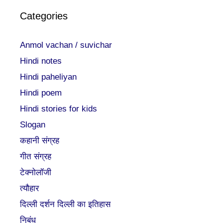
Categories
Anmol vachan / suvichar
Hindi notes
Hindi paheliyan
Hindi poem
Hindi stories for kids
Slogan
कहानी संग्रह
गीत संग्रह
टेक्नोलॉजी
त्यौहार
दिल्ली दर्शन दिल्ली का इतिहास
निबंध