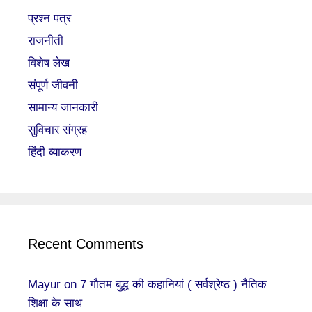
प्रश्न पत्र
राजनीती
विशेष लेख
संपूर्ण जीवनी
सामान्य जानकारी
सुविचार संग्रह
हिंदी व्याकरण
Recent Comments
Mayur
on
7 गौतम बुद्ध की कहानियां ( सर्वश्रेष्ठ ) नैतिक
शिक्षा के साथ