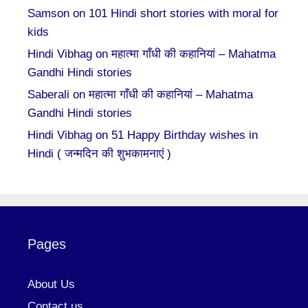
Samson
on
101 Hindi short stories with moral for
kids
Hindi Vibhag
on
महात्मा गाँधी की कहानियां – Mahatma
Gandhi Hindi stories
Saberali
on
महात्मा गाँधी की कहानियां – Mahatma
Gandhi Hindi stories
Hindi Vibhag
on
51 Happy Birthday wishes in
Hindi ( जन्मदिन की शुभकामनाएं )
Pages
About Us
Contact us