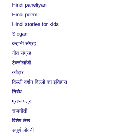
Hindi paheliyan
Hindi poem
Hindi stories for kids
Slogan
कहानी संग्रह
गीत संग्रह
टेक्नोलॉजी
त्यौहार
दिल्ली दर्शन दिल्ली का इतिहास
निबंध
प्रश्न पत्र
राजनीती
विशेष लेख
संपूर्ण जीवनी