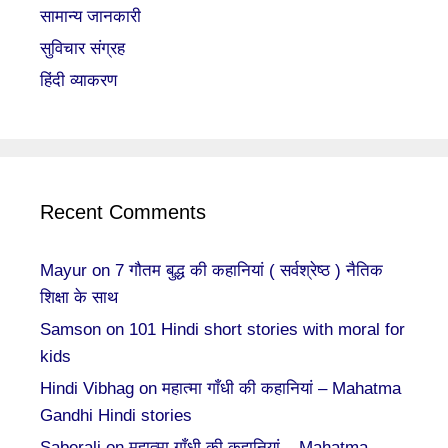
सामान्य जानकारी
सुविचार संग्रह
हिंदी व्याकरण
Recent Comments
Mayur
on
7 गौतम बुद्ध की कहानियां ( सर्वश्रेष्ठ ) नैतिक
शिक्षा के साथ
Samson
on
101 Hindi short stories with moral for
kids
Hindi Vibhag
on
महात्मा गाँधी की कहानियां – Mahatma
Gandhi Hindi stories
Saberali
on
महात्मा गाँधी की कहानियां – Mahatma