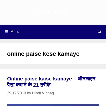
Skip
to
Hindi vibhag
content
Menu
online paise kese kamaye
Online paise kaise kamaye – ऑनलाइन
पैसा कमाने के 21 तरीके
29/12/2019
by
Hindi Vibhag