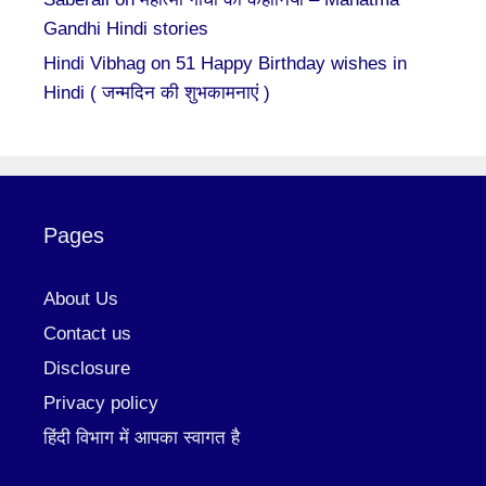
Gandhi Hindi stories
Hindi Vibhag
on
51 Happy Birthday wishes in
Hindi ( जन्मदिन की शुभकामनाएं )
Pages
About Us
Contact us
Disclosure
Privacy policy
हिंदी विभाग में आपका स्वागत है