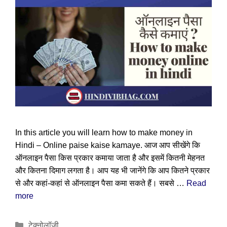
In this article you will learn how to make money in
Hindi – Online paise kaise kamaye. आज आप सीखेंगे कि
ऑनलाइन पैसा किस प्रकार कमाया जाता है और इसमें कितनी मेहनत
और कितना दिमाग लगता है। आप यह भी जानेंगे कि आप कितने प्रकार
से और कहां-कहां से ऑनलाइन पैसा कमा सकते हैं। सबसे …
Read
more
Categories
टेक्नोलॉजी