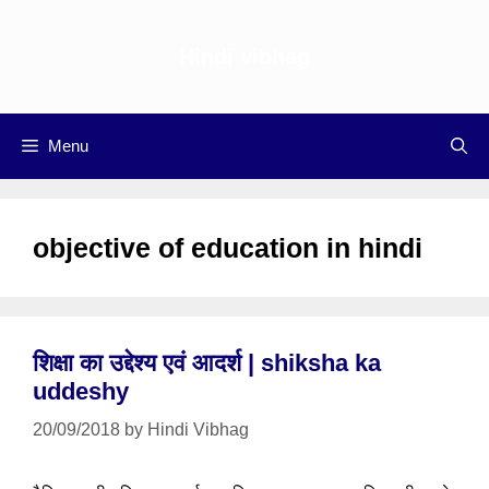
Skip
to
Hindi vibhag
content
Menu
objective of education in hindi
शिक्षा का उद्देश्य एवं आदर्श | shiksha ka
uddeshy
20/09/2018
by
Hindi Vibhag