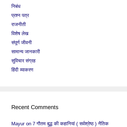
निबंध
प्रश्न पत्र
राजनीती
विशेष लेख
संपूर्ण जीवनी
सामान्य जानकारी
सुविचार संग्रह
हिंदी व्याकरण
Recent Comments
Mayur
on
7 गौतम बुद्ध की कहानियां ( सर्वश्रेष्ठ ) नैतिक