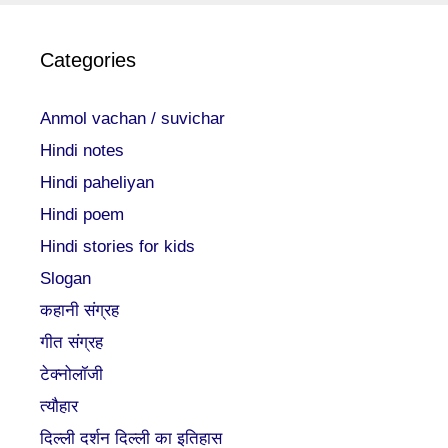
Categories
Anmol vachan / suvichar
Hindi notes
Hindi paheliyan
Hindi poem
Hindi stories for kids
Slogan
कहानी संग्रह
गीत संग्रह
टेक्नोलॉजी
त्यौहार
दिल्ली दर्शन दिल्ली का इतिहास