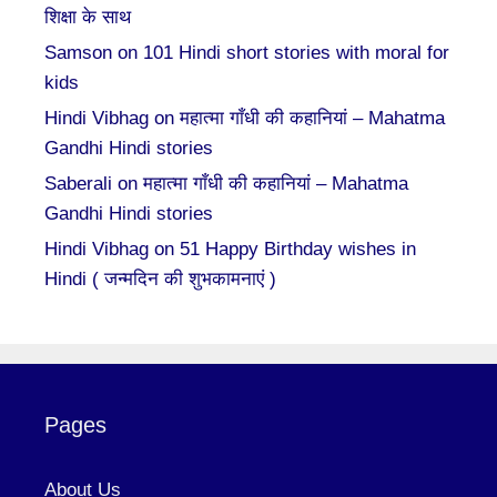
शिक्षा के साथ
Samson
on
101 Hindi short stories with moral for
kids
Hindi Vibhag
on
महात्मा गाँधी की कहानियां – Mahatma
Gandhi Hindi stories
Saberali
on
महात्मा गाँधी की कहानियां – Mahatma
Gandhi Hindi stories
Hindi Vibhag
on
51 Happy Birthday wishes in
Hindi ( जन्मदिन की शुभकामनाएं )
Pages
About Us