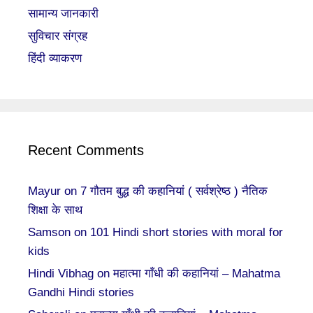
सामान्य जानकारी
सुविचार संग्रह
हिंदी व्याकरण
Recent Comments
Mayur
on
7 गौतम बुद्ध की कहानियां ( सर्वश्रेष्ठ ) नैतिक
शिक्षा के साथ
Samson
on
101 Hindi short stories with moral for
kids
Hindi Vibhag
on
महात्मा गाँधी की कहानियां – Mahatma
Gandhi Hindi stories