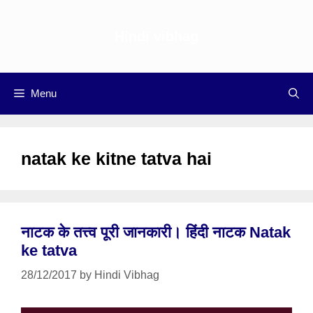
Skip
to
Hindi vibhag
content
Menu
natak ke kitne tatva hai
नाटक के तत्त्व पूरी जानकारी। हिंदी नाटक Natak
ke tatva
28/12/2017
by
Hindi Vibhag