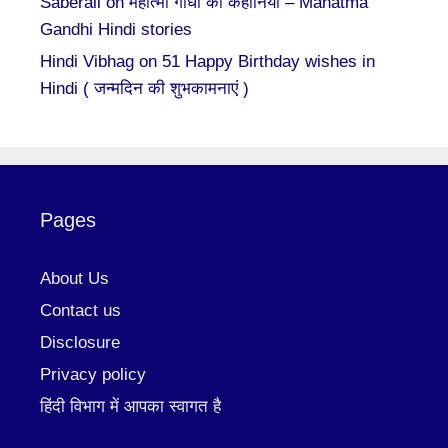
Saberali
on
महात्मा गाँधी की कहानियां – Mahatma
Gandhi Hindi stories
Hindi Vibhag
on
51 Happy Birthday wishes in
Hindi ( जन्मदिन की शुभकामनाएं )
Pages
About Us
Contact us
Disclosure
Privacy policy
हिंदी विभाग में आपका स्वागत है