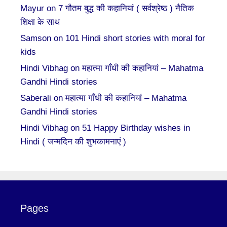
Mayur
on
7 गौतम बुद्ध की कहानियां ( सर्वश्रेष्ठ ) नैतिक
शिक्षा के साथ
Samson
on
101 Hindi short stories with moral for
kids
Hindi Vibhag
on
महात्मा गाँधी की कहानियां – Mahatma
Gandhi Hindi stories
Saberali
on
महात्मा गाँधी की कहानियां – Mahatma
Gandhi Hindi stories
Hindi Vibhag
on
51 Happy Birthday wishes in
Hindi ( जन्मदिन की शुभकामनाएं )
Pages