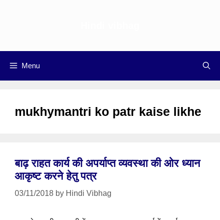
Skip
to
Hindi vibhag
content
Menu
mukhymantri ko patr kaise likhe
बाढ़ राहत कार्य की अपर्याप्त व्यवस्था की ओर ध्यान
आकृष्ट करने हेतु पत्र
03/11/2018
by
Hindi Vibhag