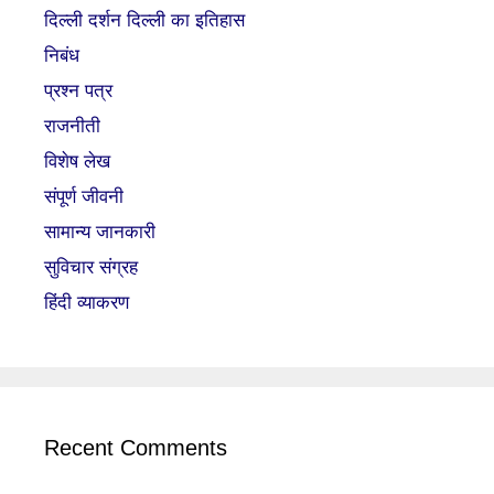
दिल्ली दर्शन दिल्ली का इतिहास
निबंध
प्रश्न पत्र
राजनीती
विशेष लेख
संपूर्ण जीवनी
सामान्य जानकारी
सुविचार संग्रह
हिंदी व्याकरण
Recent Comments