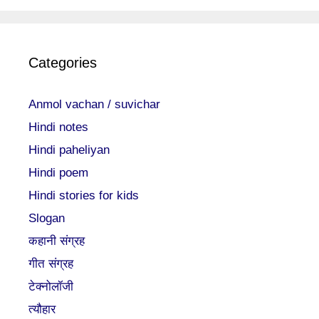
Categories
Anmol vachan / suvichar
Hindi notes
Hindi paheliyan
Hindi poem
Hindi stories for kids
Slogan
कहानी संग्रह
गीत संग्रह
टेक्नोलॉजी
त्यौहार