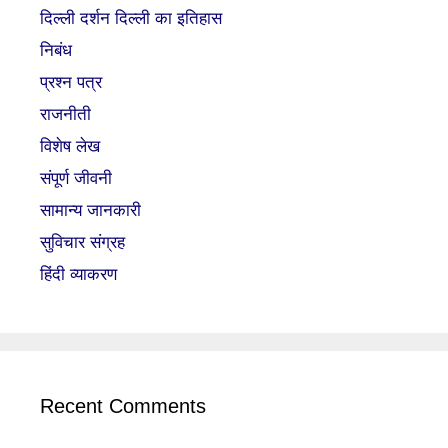
दिल्ली दर्शन दिल्ली का इतिहास
निबंध
प्रश्न पत्र
राजनीती
विशेष लेख
संपूर्ण जीवनी
सामान्य जानकारी
सुविचार संग्रह
हिंदी व्याकरण
Recent Comments