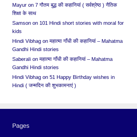
Mayur
on
7 गौतम बुद्ध की कहानियां ( सर्वश्रेष्ठ ) नैतिक
शिक्षा के साथ
Samson
on
101 Hindi short stories with moral for
kids
Hindi Vibhag
on
महात्मा गाँधी की कहानियां – Mahatma
Gandhi Hindi stories
Saberali
on
महात्मा गाँधी की कहानियां – Mahatma
Gandhi Hindi stories
Hindi Vibhag
on
51 Happy Birthday wishes in
Hindi ( जन्मदिन की शुभकामनाएं )
Pages