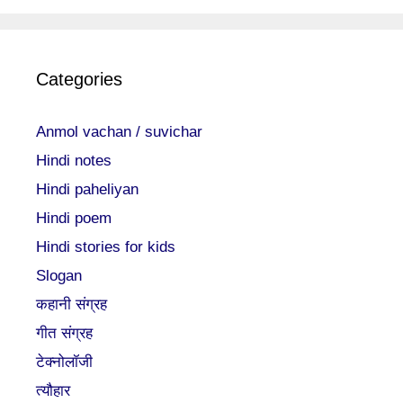
Categories
Anmol vachan / suvichar
Hindi notes
Hindi paheliyan
Hindi poem
Hindi stories for kids
Slogan
कहानी संग्रह
गीत संग्रह
टेक्नोलॉजी
त्यौहार