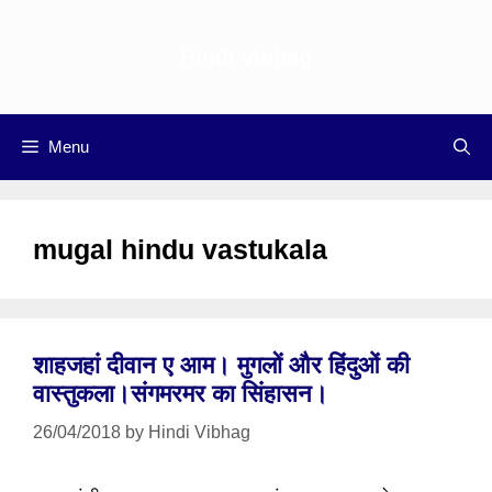
Skip
to
Hindi vibhag
content
Menu
mugal hindu vastukala
शाहजहां दीवान ए आम। मुगलों और हिंदुओं की
वास्तुकला।संगमरमर का सिंहासन।
26/04/2018
by
Hindi Vibhag