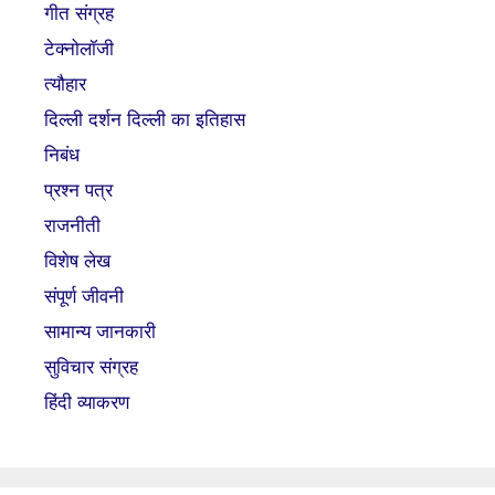
गीत संग्रह
टेक्नोलॉजी
त्यौहार
दिल्ली दर्शन दिल्ली का इतिहास
निबंध
प्रश्न पत्र
राजनीती
विशेष लेख
संपूर्ण जीवनी
सामान्य जानकारी
सुविचार संग्रह
हिंदी व्याकरण