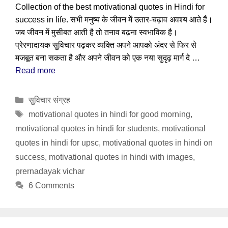
Collection of the best motivational quotes in Hindi for
success in life. सभी मनुष्य के जीवन में उतार-चढ़ाव अवश्य आते हैं।
जब जीवन में मुसीबत आती है तो तनाव बढ़ना स्वभाविक है।
प्रेरणादायक सुविचार पढ़कर व्यक्ति अपने आपको अंदर से फिर से
मजबूत बना सकता है और अपने जीवन को एक नया सुदृढ़ मार्ग दे …
Read more
Categories
सुविचार संग्रह
Tags
motivational quotes in hindi for good morning
,
motivational quotes in hindi for students
,
motivational
quotes in hindi for upsc
,
motivational quotes in hindi on
success
,
motivational quotes in hindi with images
,
prernadayak vichar
6 Comments