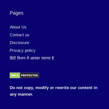
Pages
About Us
Contact us
Disclosure
Privacy policy
हिंदी विभाग में आपका स्वागत है
Do not copy, modify or rewrite our content in
any manner.