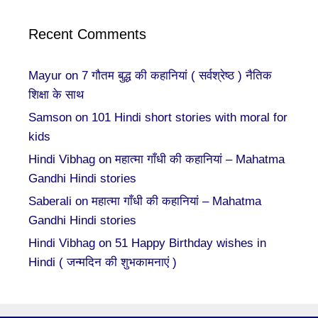
Recent Comments
Mayur
on
7 गौतम बुद्ध की कहानियां ( सर्वश्रेष्ठ ) नैतिक
शिक्षा के साथ
Samson
on
101 Hindi short stories with moral for
kids
Hindi Vibhag
on
महात्मा गाँधी की कहानियां – Mahatma
Gandhi Hindi stories
Saberali
on
महात्मा गाँधी की कहानियां – Mahatma
Gandhi Hindi stories
Hindi Vibhag
on
51 Happy Birthday wishes in
Hindi ( जन्मदिन की शुभकामनाएं )