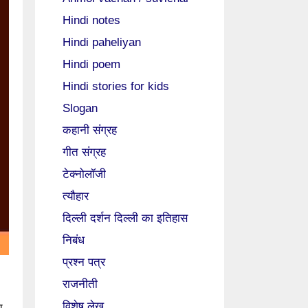
Hindi notes
Hindi paheliyan
Hindi poem
Hindi stories for kids
Slogan
कहानी संग्रह
गीत संग्रह
टेक्नोलॉजी
त्यौहार
दिल्ली दर्शन दिल्ली का इतिहास
निबंध
प्रश्न पत्र
राजनीती
विशेष लेख
ा