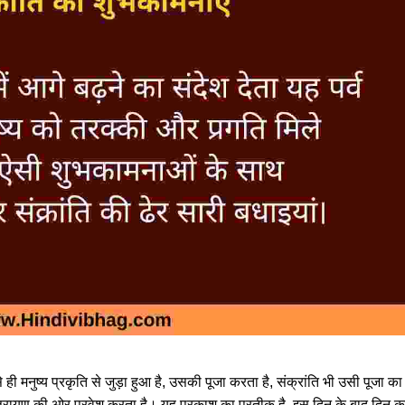
 से ही मनुष्य प्रकृति से जुड़ा हुआ है, उसकी पूजा करता है, संक्रांति भी उसी पूजा का
 उत्तरायण की ओर प्रवेश करता है। यह प्रकाश का प्रतीक है, इस दिन के बाद दिन क