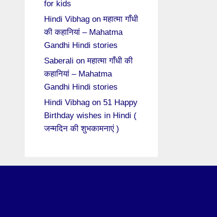
for kids
Hindi Vibhag
on
महात्मा गाँधी
की कहानियां – Mahatma
Gandhi Hindi stories
Saberali
on
महात्मा गाँधी की
कहानियां – Mahatma
Gandhi Hindi stories
Hindi Vibhag
on
51 Happy
Birthday wishes in Hindi (
जन्मदिन की शुभकामनाएं )