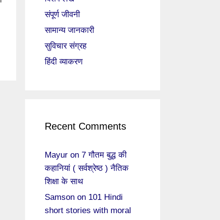
संपूर्ण जीवनी
सामान्य जानकारी
सुविचार संग्रह
हिंदी व्याकरण
Recent Comments
Mayur
on
7 गौतम बुद्ध की
कहानियां ( सर्वश्रेष्ठ ) नैतिक
शिक्षा के साथ
Samson
on
101 Hindi
short stories with moral