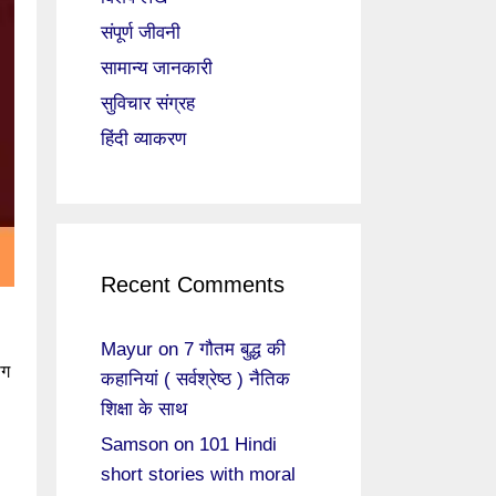
संपूर्ण जीवनी
सामान्य जानकारी
सुविचार संग्रह
हिंदी व्याकरण
Recent Comments
Mayur
on
7 गौतम बुद्ध की
ोग
कहानियां ( सर्वश्रेष्ठ ) नैतिक
शिक्षा के साथ
Samson
on
101 Hindi
short stories with moral