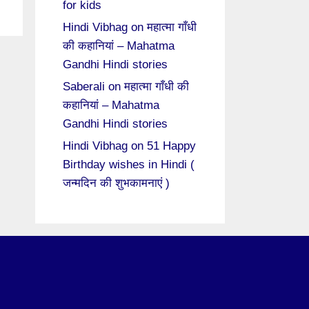
for kids
Hindi Vibhag
on
महात्मा गाँधी
की कहानियां – Mahatma
Gandhi Hindi stories
Saberali
on
महात्मा गाँधी की
कहानियां – Mahatma
Gandhi Hindi stories
Hindi Vibhag
on
51 Happy
Birthday wishes in Hindi (
जन्मदिन की शुभकामनाएं )