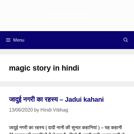
Skip
to
Hindi vibhag
content
Menu
magic story in hindi
जादुई नगरी का रहस्य – Jadui kahani
13/06/2020
by
Hindi Vibhag
जादुई नगरी का रहस्य ( दादी नानी की सुन्दर कहानियां ) – यह कहानी