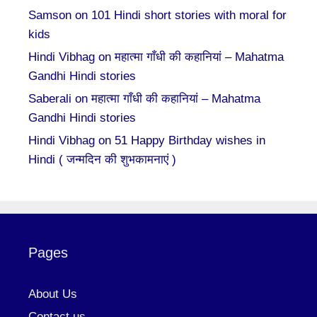
Samson
on
101 Hindi short stories with moral for
kids
Hindi Vibhag
on
महात्मा गाँधी की कहानियां – Mahatma
Gandhi Hindi stories
Saberali
on
महात्मा गाँधी की कहानियां – Mahatma
Gandhi Hindi stories
Hindi Vibhag
on
51 Happy Birthday wishes in
Hindi ( जन्मदिन की शुभकामनाएं )
Pages
About Us
Contact us