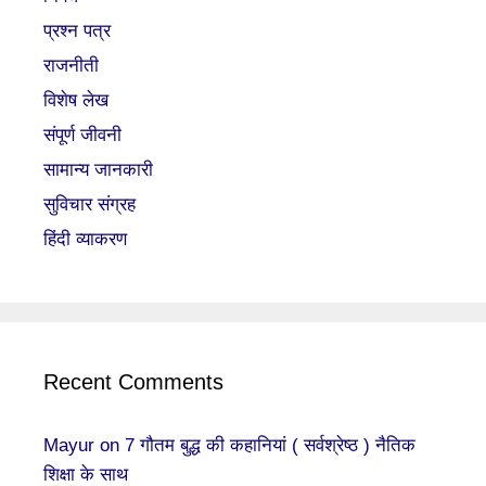
प्रश्न पत्र
राजनीती
विशेष लेख
संपूर्ण जीवनी
सामान्य जानकारी
सुविचार संग्रह
हिंदी व्याकरण
Recent Comments
Mayur
on
7 गौतम बुद्ध की कहानियां ( सर्वश्रेष्ठ ) नैतिक
शिक्षा के साथ