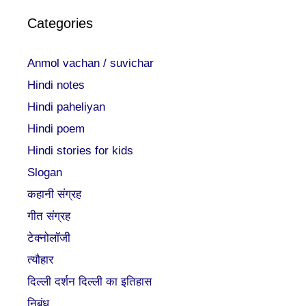
Categories
Anmol vachan / suvichar
Hindi notes
Hindi paheliyan
Hindi poem
Hindi stories for kids
Slogan
कहानी संग्रह
गीत संग्रह
टेक्नोलॉजी
त्यौहार
दिल्ली दर्शन दिल्ली का इतिहास
निबंध