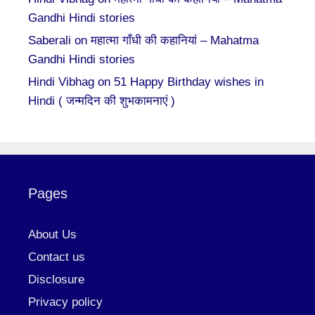
Gandhi Hindi stories
Saberali
on
महात्मा गाँधी की कहानियां – Mahatma
Gandhi Hindi stories
Hindi Vibhag
on
51 Happy Birthday wishes in
Hindi ( जन्मदिन की शुभकामनाएं )
Pages
About Us
Contact us
Disclosure
Privacy policy