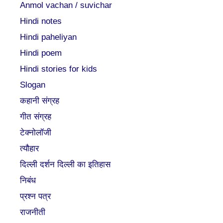
Anmol vachan / suvichar
Hindi notes
Hindi paheliyan
Hindi poem
Hindi stories for kids
Slogan
कहानी संग्रह
गीत संग्रह
टेक्नोलॉजी
त्यौहार
दिल्ली दर्शन दिल्ली का इतिहास
निबंध
प्रश्न पत्र
राजनीती