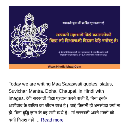
Today we are writing Maa Saraswati quotes, status,
Suvichar, Mantra, Doha, Chaupai, in Hindi with
images. देवी सरस्वती विद्या प्रदान करने वाली है, बिना इनके
आशीर्वाद के व्यक्ति का जीवन व्यर्थ है। चाहे कितनी ही धनसंपदा क्यों ना
हो, बिना बुद्धि ज्ञान के वह सभी व्यर्थ है। मां सरस्वती अपने भक्तों को
कभी निराश नहीं …
Read more