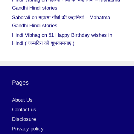
Gandhi Hindi stories
Saberali
on
महात्मा गाँधी की कहानियां – Mahatma
Gandhi Hindi stories
Hindi Vibhag
on
51 Happy Birthday wishes in
Hindi ( जन्मदिन की शुभकामनाएं )
Pages
About Us
Contact us
Disclosure
Privacy policy