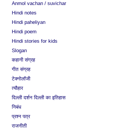
Anmol vachan / suvichar
Hindi notes
Hindi paheliyan
Hindi poem
Hindi stories for kids
Slogan
कहानी संग्रह
गीत संग्रह
टेक्नोलॉजी
त्यौहार
दिल्ली दर्शन दिल्ली का इतिहास
निबंध
प्रश्न पत्र
राजनीती