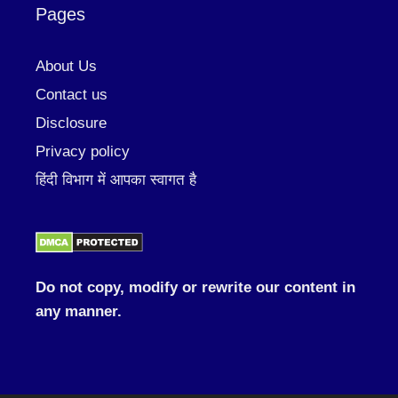
Pages
About Us
Contact us
Disclosure
Privacy policy
हिंदी विभाग में आपका स्वागत है
Do not copy, modify or rewrite our content in
any manner.