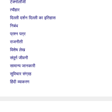
टेक्नोलॉजी
त्यौहार
दिल्ली दर्शन दिल्ली का इतिहास
निबंध
प्रश्न पत्र
राजनीती
विशेष लेख
संपूर्ण जीवनी
सामान्य जानकारी
सुविचार संग्रह
हिंदी व्याकरण