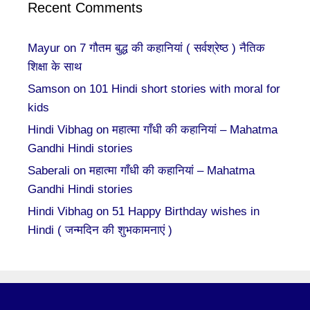
Recent Comments
Mayur
on
7 गौतम बुद्ध की कहानियां ( सर्वश्रेष्ठ ) नैतिक
शिक्षा के साथ
Samson
on
101 Hindi short stories with moral for
kids
Hindi Vibhag
on
महात्मा गाँधी की कहानियां – Mahatma
Gandhi Hindi stories
Saberali
on
महात्मा गाँधी की कहानियां – Mahatma
Gandhi Hindi stories
Hindi Vibhag
on
51 Happy Birthday wishes in
Hindi ( जन्मदिन की शुभकामनाएं )