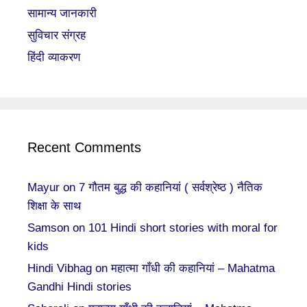
सामान्य जानकारी
सुविचार संग्रह
हिंदी व्याकरण
Recent Comments
Mayur
on
7 गौतम बुद्ध की कहानियां ( सर्वश्रेष्ठ ) नैतिक
शिक्षा के साथ
Samson
on
101 Hindi short stories with moral for
kids
Hindi Vibhag
on
महात्मा गाँधी की कहानियां – Mahatma
Gandhi Hindi stories