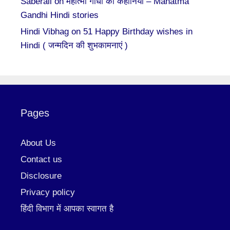
Saberali
on
महात्मा गाँधी की कहानियां – Mahatma
Gandhi Hindi stories
Hindi Vibhag
on
51 Happy Birthday wishes in
Hindi ( जन्मदिन की शुभकामनाएं )
Pages
About Us
Contact us
Disclosure
Privacy policy
हिंदी विभाग में आपका स्वागत है