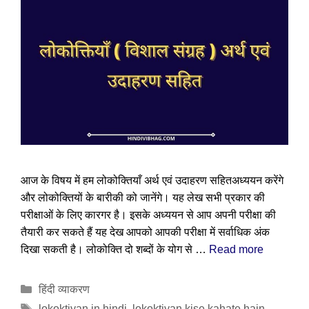
आज के विषय में हम लोकोक्तियाँ अर्थ एवं उदाहरण सहितअध्ययन करेंगे
और लोकोक्तियों के बारीकी को जानेंगे। यह लेख सभी प्रकार की
परीक्षाओं के लिए कारगर है। इसके अध्ययन से आप अपनी परीक्षा की
तैयारी कर सकते हैं यह देख आपको आपकी परीक्षा में सर्वाधिक अंक
दिखा सकती है। लोकोक्ति दो शब्दों के योग से …
Read more
Categories
हिंदी व्याकरण
Tags
lokoktiyan in hindi
,
lokoktiyan kise kahate hain
,