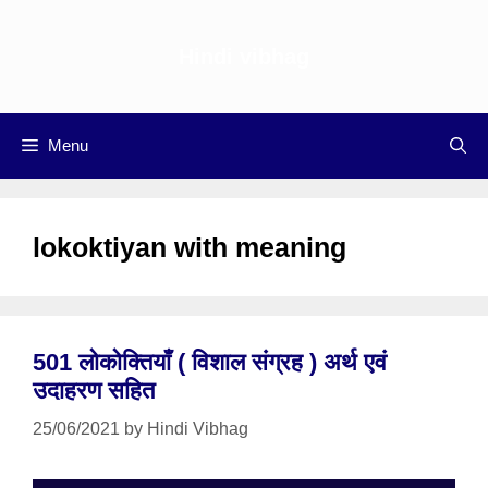
Skip
to
Hindi vibhag
content
Menu
lokoktiyan with meaning
501 लोकोक्तियाँ ( विशाल संग्रह ) अर्थ एवं
उदाहरण सहित
25/06/2021
by
Hindi Vibhag