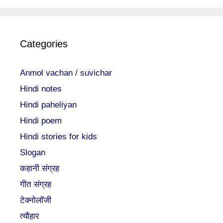
Categories
Anmol vachan / suvichar
Hindi notes
Hindi paheliyan
Hindi poem
Hindi stories for kids
Slogan
कहानी संग्रह
गीत संग्रह
टेक्नोलॉजी
त्यौहार