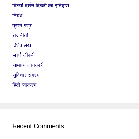
दिल्ली दर्शन दिल्ली का इतिहास
निबंध
प्रश्न पत्र
राजनीती
विशेष लेख
संपूर्ण जीवनी
सामान्य जानकारी
सुविचार संग्रह
हिंदी व्याकरण
Recent Comments