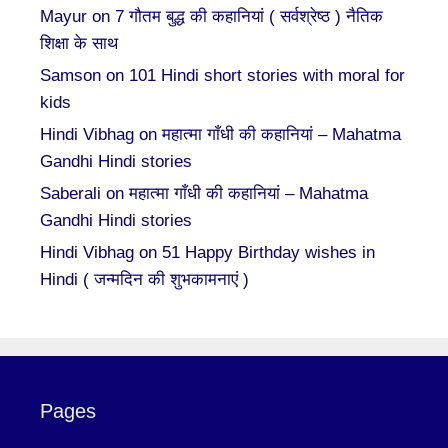
Mayur
on
7 गौतम बुद्ध की कहानियां ( सर्वश्रेष्ठ ) नैतिक
शिक्षा के साथ
Samson
on
101 Hindi short stories with moral for
kids
Hindi Vibhag
on
महात्मा गाँधी की कहानियां – Mahatma
Gandhi Hindi stories
Saberali
on
महात्मा गाँधी की कहानियां – Mahatma
Gandhi Hindi stories
Hindi Vibhag
on
51 Happy Birthday wishes in
Hindi ( जन्मदिन की शुभकामनाएं )
Pages