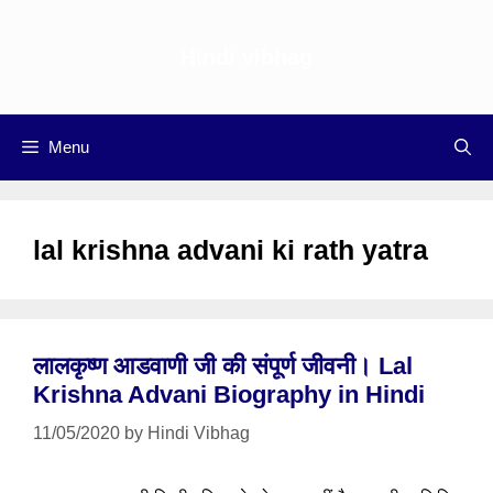
Skip
to
Hindi vibhag
content
Menu
lal krishna advani ki rath yatra
लालकृष्ण आडवाणी जी की संपूर्ण जीवनी। Lal
Krishna Advani Biography in Hindi
11/05/2020
by
Hindi Vibhag