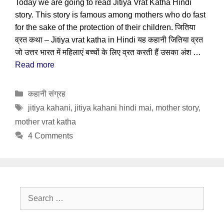
Today we are going to read Jitiya Vrat Katha Hindi
story. This story is famous among mothers who do fast
for the sake of the protection of their children. जितिया
व्रत कथा – Jitiya vrat katha in Hindi यह कहानी जितिया व्रत
जो उत्तर भारत में महिलाएं बच्चों के लिए व्रत करती हैं उसका अंश …
Read more
Categories
कहानी संग्रह
Tags
jitiya kahani
,
jitiya kahani hindi mai
,
mother story
,
mother vrat katha
4 Comments
Search
for: