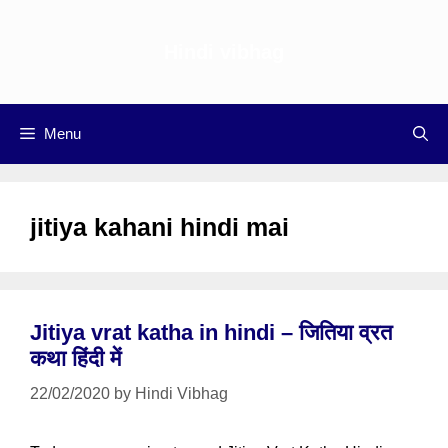
Skip
to
Hindi vibhag
content
Menu
jitiya kahani hindi mai
Jitiya vrat katha in hindi – जितिया व्रत
कथा हिंदी में
22/02/2020
by
Hindi Vibhag