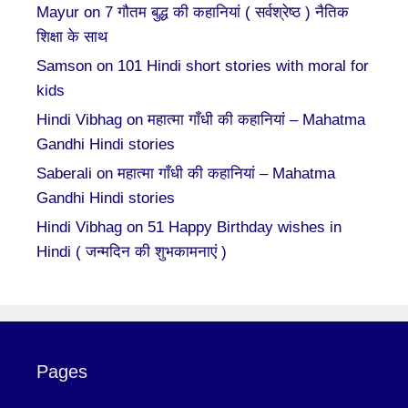
Mayur
on
7 गौतम बुद्ध की कहानियां ( सर्वश्रेष्ठ ) नैतिक
शिक्षा के साथ
Samson
on
101 Hindi short stories with moral for
kids
Hindi Vibhag
on
महात्मा गाँधी की कहानियां – Mahatma
Gandhi Hindi stories
Saberali
on
महात्मा गाँधी की कहानियां – Mahatma
Gandhi Hindi stories
Hindi Vibhag
on
51 Happy Birthday wishes in
Hindi ( जन्मदिन की शुभकामनाएं )
Pages