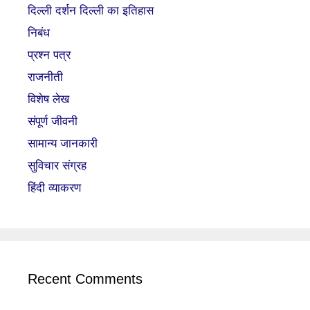
दिल्ली दर्शन दिल्ली का इतिहास
निबंध
प्रश्न पत्र
राजनीती
विशेष लेख
संपूर्ण जीवनी
सामान्य जानकारी
सुविचार संग्रह
हिंदी व्याकरण
Recent Comments