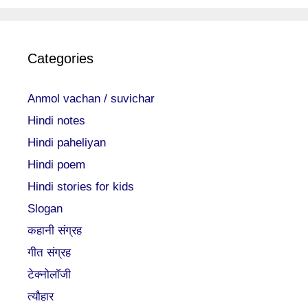
Categories
Anmol vachan / suvichar
Hindi notes
Hindi paheliyan
Hindi poem
Hindi stories for kids
Slogan
कहानी संग्रह
गीत संग्रह
टेक्नोलॉजी
त्यौहार