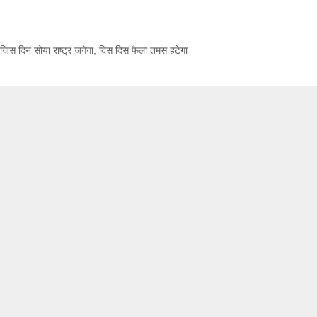
जिस दिन सोया राष्ट्र जगेगा
,
दिस दिस फैला तमस हटेगा