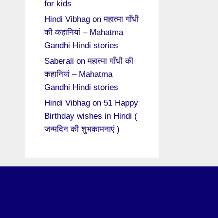
for kids
Hindi Vibhag
on
महात्मा गाँधी
की कहानियां – Mahatma
Gandhi Hindi stories
Saberali
on
महात्मा गाँधी की
कहानियां – Mahatma
Gandhi Hindi stories
Hindi Vibhag
on
51 Happy
Birthday wishes in Hindi (
जन्मदिन की शुभकामनाएं )