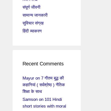
संपूर्ण जीवनी
सामान्य जानकारी
सुविचार संग्रह
हिंदी व्याकरण
Recent Comments
Mayur
on
7 गौतम बुद्ध की
कहानियां ( सर्वश्रेष्ठ ) नैतिक
शिक्षा के साथ
Samson
on
101 Hindi
short stories with moral