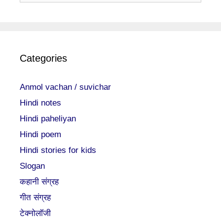
Categories
Anmol vachan / suvichar
Hindi notes
Hindi paheliyan
Hindi poem
Hindi stories for kids
Slogan
कहानी संग्रह
गीत संग्रह
टेक्नोलॉजी