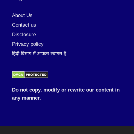
About Us
Contact us
Disclosure
Privacy policy
हिंदी विभाग में आपका स्वागत है
Do not copy, modify or rewrite our content in
any manner.