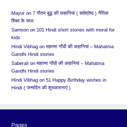
Mayur
on
7 गौतम बुद्ध की कहानियां ( सर्वश्रेष्ठ ) नैतिक
शिक्षा के साथ
Samson
on
101 Hindi short stories with moral for
kids
Hindi Vibhag
on
महात्मा गाँधी की कहानियां – Mahatma
Gandhi Hindi stories
Saberali
on
महात्मा गाँधी की कहानियां – Mahatma
Gandhi Hindi stories
Hindi Vibhag
on
51 Happy Birthday wishes in
Hindi ( जन्मदिन की शुभकामनाएं )
Pages