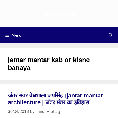
Skip
to
Hindi vibhag
content
Menu
jantar mantar kab or kisne
banaya
जंतर मंतर वेधशाला जयसिंह।jantar mantar
architecture | जंतर मंतर का इतिहास
30/04/2018
by
Hindi Vibhag