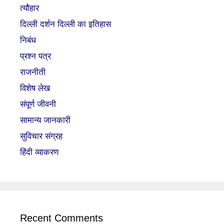
त्यौहार
दिल्ली दर्शन दिल्ली का इतिहास
निबंध
प्रश्न पत्र
राजनीती
विशेष लेख
संपूर्ण जीवनी
सामान्य जानकारी
सुविचार संग्रह
हिंदी व्याकरण
Recent Comments