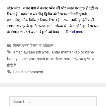
जंतर मंतर संसद मार्ग से कनाट प्लेस की ओर चलने पर कुछ ही दूरी पर
स्थित है। महाराजा जयसिंह द्वितीय की वेधशाला जिसमें गुलाबी
आभा लिए अनेक विचित्र निर्माण स्थित है। राजा जयसिंह द्वितीय की
खगोल शास्त्र के प्रति ललक इतनी अधिक थी कि उन्होंने इस वैद्यशाला
के निर्माण से पहले अपने विद्वानों को विदेश …
Read more
Categories
दिल्ली दर्शन दिल्ली का इतिहास
Tags
amar jawaan joti jyoti
,
jantar mantar kab or kisne
banaya
,
अमर जवान ज्योति की खासियत
,
जंतर मन्त्र का इतिहास
हिंदी में
Leave a comment
Search
for: