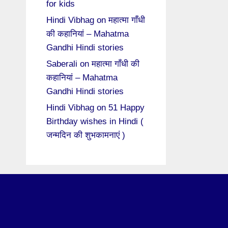
for kids
Hindi Vibhag
on
महात्मा गाँधी
की कहानियां – Mahatma
Gandhi Hindi stories
Saberali
on
महात्मा गाँधी की
कहानियां – Mahatma
Gandhi Hindi stories
Hindi Vibhag
on
51 Happy
Birthday wishes in Hindi (
जन्मदिन की शुभकामनाएं )