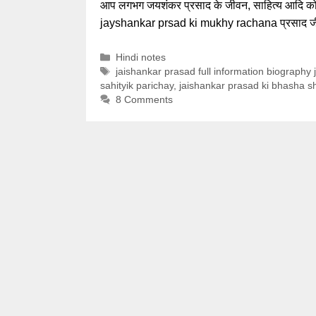
आप लगभग जयशंकर प्रसाद के जीवन, साहित्य आदि को ज
jayshankar prsad ki mukhy rachana प्रसाद 
Categories
Hindi notes
Tags
jaishankar prasad full information biography 
sahityik parichay
,
jaishankar prasad ki bhasha sh
8 Comments