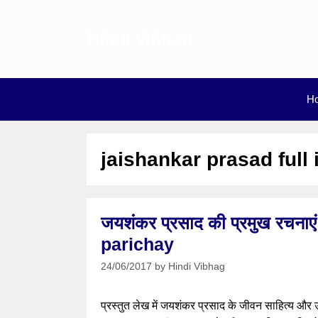
Skip
to
Hindi vibhag
content
H
jaishankar prasad full
जयशंकर प्रसाद की प्रमुख रचन
parichay
24/06/2017
by
Hindi Vibhag
प्रस्तुत लेख में जयशंकर प्रसाद के जीवन साहित्य और