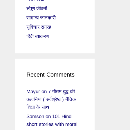
संपूर्ण जीवनी
सामान्य जानकारी
सुविचार संग्रह
हिंदी व्याकरण
Recent Comments
Mayur
on
7 गौतम बुद्ध की
कहानियां ( सर्वश्रेष्ठ ) नैतिक
शिक्षा के साथ
Samson
on
101 Hindi
short stories with moral