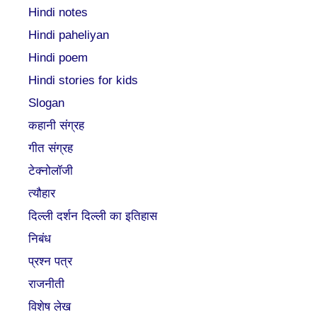
Hindi notes
Hindi paheliyan
Hindi poem
Hindi stories for kids
Slogan
कहानी संग्रह
गीत संग्रह
टेक्नोलॉजी
त्यौहार
दिल्ली दर्शन दिल्ली का इतिहास
निबंध
प्रश्न पत्र
राजनीती
विशेष लेख