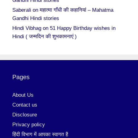
Gandhi Hindi stories
Saberali
on
महात्मा गाँधी की कहानियां – Mahatma
Gandhi Hindi stories
Hindi Vibhag
on
51 Happy Birthday wishes in
Hindi ( जन्मदिन की शुभकामनाएं )
Pages
About Us
Contact us
Disclosure
Privacy policy
हिंदी विभाग में आपका स्वागत है