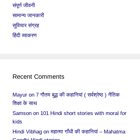
संपूर्ण जीवनी
सामान्य जानकारी
सुविचार संग्रह
हिंदी व्याकरण
Recent Comments
Mayur
on
7 गौतम बुद्ध की कहानियां ( सर्वश्रेष्ठ ) नैतिक
शिक्षा के साथ
Samson
on
101 Hindi short stories with moral for
kids
Hindi Vibhag
on
महात्मा गाँधी की कहानियां – Mahatma