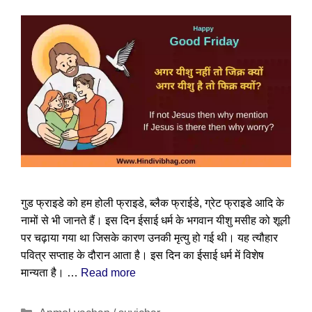
गुड फ्राइडे को हम होली फ्राइडे, ब्लैक फ्राईडे, ग्रेट फ्राइडे आदि के
नामों से भी जानते हैं। इस दिन ईसाई धर्म के भगवान यीशु मसीह को शूली
पर चढ़ाया गया था जिसके कारण उनकी मृत्यु हो गई थी। यह त्यौहार
पवित्र सप्ताह के दौरान आता है। इस दिन का ईसाई धर्म में विशेष
मान्यता है। …
Read more
Categories